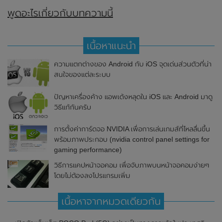
พูดอะไรเกี่ยวกับบทความนี้
เนื้อหาแนะนำ
ความแตกต่างของ Android กับ iOS จุดเด่นส่วนตัวที่น่า
สนใจของแต่ละระบบ
ปัญหาเครื่องค้าง แอพเด้งหลุดใน iOS และ Android มาดู
วิธีแก้กันครับ
การตั้งค่าการ์ดจอ NVIDIA เพื่อการเล่นเกมส์ที่ไหลลื่นขึ้น
พร้อมภาพประกอบ (nvidia control panel settings for
gaming performance)
วิธีการแคปหน้าจอคอม เพื่อจับภาพบนหน้าจอคอมง่ายๆ
โดยไม่ต้องลงโปรแกรมเพิ่ม
เนื้อหาจากหมวดเดียวกัน