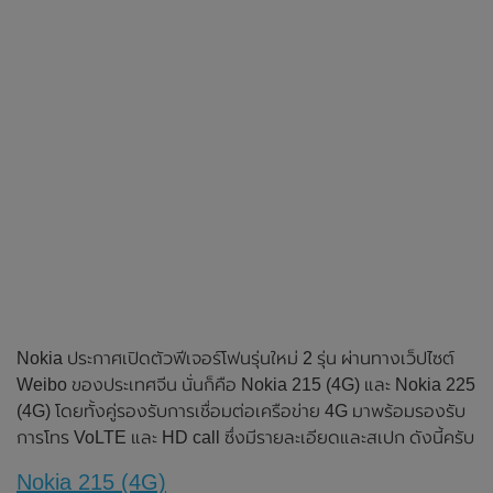
Nokia ประกาศเปิดตัวฟีเจอร์โฟนรุ่นใหม่ 2 รุ่น ผ่านทางเว็ปไซต์
Weibo ของประเทศจีน นั่นก็คือ Nokia 215 (4G) และ Nokia 225
(4G) โดยทั้งคู่รองรับการเชื่อมต่อเครือข่าย 4G มาพร้อมรองรับ
การโทร VoLTE และ HD call ซึ่งมีรายละเอียดและสเปก ดังนี้ครับ
Nokia 215 (4G)