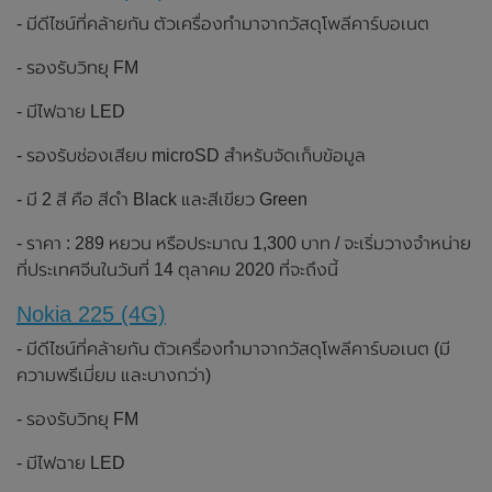
- มีดีไซน์ที่คล้ายกัน ตัวเครื่องทำมาจากวัสดุโพลีคาร์บอเนต
- รองรับวิทยุ FM
- มีไฟฉาย LED
- รองรับช่องเสียบ microSD สำหรับจัดเก็บข้อมูล
- มี 2 สี คือ สีดำ Black และสีเขียว Green
- ราคา : 289 หยวน หรือประมาณ 1,300 บาท / จะเริ่มวางจำหน่าย
ที่ประเทศจีนในวันที่ 14 ตุลาคม 2020 ที่จะถึงนี้
Nokia 225 (4G)
- มีดีไซน์ที่คล้ายกัน ตัวเครื่องทำมาจากวัสดุโพลีคาร์บอเนต (มี
ความพรีเมี่ยม และบางกว่า)
- รองรับวิทยุ FM
- มีไฟฉาย LED