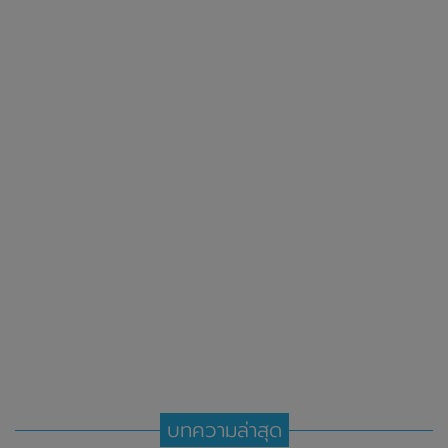
บทความล่าสุด