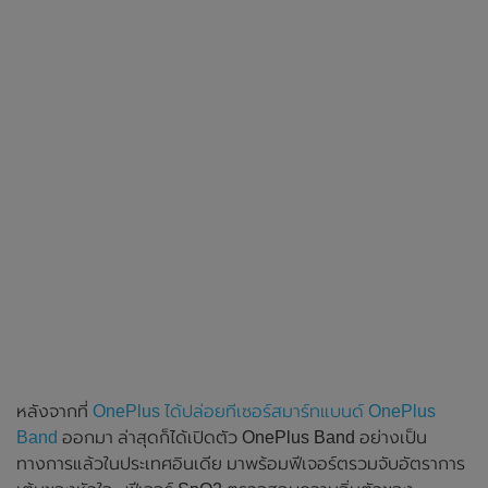
หลังจากที่
OnePlus ได้ปล่อยทีเซอร์สมาร์ทแบนด์ OnePlus
Band
ออกมา ล่าสุดก็ได้เปิดตัว OnePlus Band อย่างเป็น
ทางการแล้วในประเทศอินเดีย มาพร้อมฟีเจอร์ตรวมจับอัตราการ