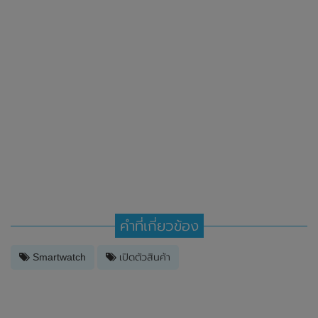
คำที่เกี่ยวข้อง
Smartwatch
เปิดตัวสินค้า