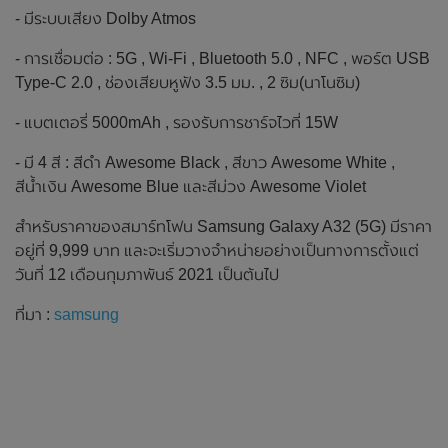
- มีระบบเสียง Dolby Atmos
- การเชื่อมต่อ : 5G , Wi-Fi , Bluetooth 5.0 , NFC , พอร์ต USB
Type-C 2.0 , ช่องเสียบหูฟัง 3.5 มม. , 2 ซิม(นาโนซิม)
- แบตเตอรี่ 5000mAh , รองรับการชาร์จไวที่ 15W
- มี 4 สี : สีดำ Awesome Black , สีขาว Awesome White ,
สีน้ำเงิน Awesome Blue และสีม่วง Awesome Violet
สำหรับราคาของสมาร์ทโฟน Samsung Galaxy A32 (5G) มีราคา
อยู่ที่ 9,999 บาท และจะเริ่มวางจำหน่ายอย่างเป็นทางการตั้งแต่
วันที่ 12 เดือนกุมภาพันธ์ 2021 เป็นต้นไป
ที่มา :
samsung