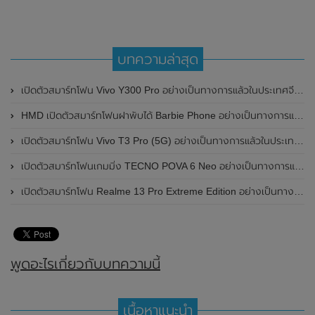
บทความล่าสุด
เปิดตัวสมาร์ทโฟน Vivo Y300 Pro อย่างเป็นทางการแล้วในประเทศจีน มาพร้อมดีไซน์พรีเมี่ยม ทนทาน และแบตเตอรี่สุดอึดขนาดใหญ่ 6,500mAh พร้อมรองรับการชาร์จไว 80W
HMD เปิดตัวสมาร์ทโฟนฝาพับได้ Barbie Phone อย่างเป็นทางการแล้ว มาพร้อมธีมสีชมพูสดใส
เปิดตัวสมาร์ทโฟน Vivo T3 Pro (5G) อย่างเป็นทางการแล้วในประเทศอินเดีย
เปิดตัวสมาร์ทโฟนเกมมิ่ง TECNO POVA 6 Neo อย่างเป็นทางการแล้วในประเทศไทย ในราคา 8,499 บาท
เปิดตัวสมาร์ทโฟน Realme 13 Pro Extreme Edition อย่างเป็นทางการแล้วในประเทศจีน
พูดอะไรเกี่ยวกับบทความนี้
เนื้อหาแนะนำ