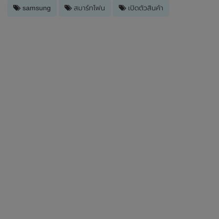
samsung
สมาร์ทโฟน
เปิดตัวสินค้า