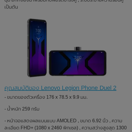
เป็นต้น
คุณสมบัติของ Lenovo Legion Phone Duel 2
- ขนาดของตัวเครื่อง 176 x 78.5 x 9.9 มม.
- น้ำหนัก 259 กรัม
- หน้าจอแสดงผลแบนแบบ AMOLED , ขนาด 6.92 นิ้ว , ความ
ละเอียด FHD+ (1080 x 2460 พิกเซล) , ความสว่างสูงสุด 1300