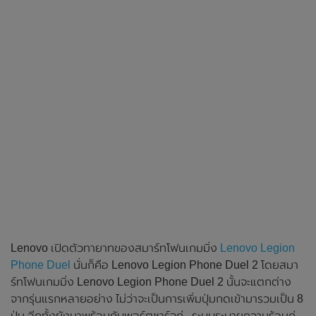
Lenovo เปิดตัวทายาทของสมาร์ทโฟนเกมมิ่ง
Lenovo Legion
Phone Duel
นั่นก็คือ Lenovo Legion Phone Duel 2 โดยสมา
ร์ทโฟนเกมมิ่ง Lenovo Legion Phone Duel 2 นั้นจะแตกต่าง
จากรุ่นแรกหลายอย่าง ไม่ว่าจะเป็นการเพิ่มปุ่มกดเข้ามารวมเป็น 8
ปุ่ม อีกทั้งยังมาพร้อมกับพอร์ตชาร์จคู่ , ระบบระบายความร้อนคู่