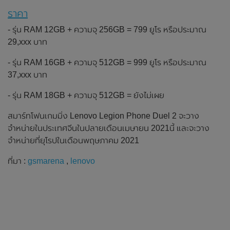
ราคา
- รุ่น RAM 12GB + ความจุ 256GB = 799 ยูโร หรือประมาณ
29,xxx บาท
- รุ่น RAM 16GB + ความจุ 512GB = 999 ยูโร หรือประมาณ
37,xxx บาท
- รุ่น RAM 18GB + ความจุ 512GB = ยังไม่เผย
สมาร์ทโฟนเกมมิ่ง Lenovo Legion Phone Duel 2 จะวาง
จำหน่ายในประเทศจีนในปลายเดือนเมษายน 2021นี้ และจะวาง
จำหน่ายที่ยุโรปในเดือนพฤษภาคม 2021
ที่มา :
gsmarena
,
lenovo