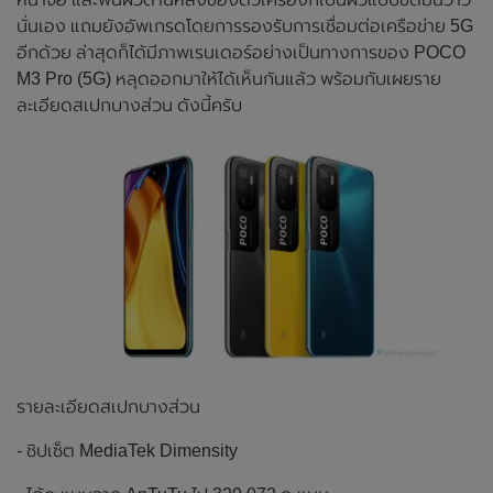
นั่นเอง แถมยังอัพเกรดโดยการรองรับการเชื่อมต่อเครือข่าย 5G
อีกด้วย ล่าสุดก็ได้มีภาพเรนเดอร์อย่างเป็นทางการของ POCO
M3 Pro (5G) หลุดออกมาให้ได้เห็นกันแล้ว พร้อมกับเผยราย
ละเอียดสเปกบางส่วน ดังนี้ครับ
รายละเอียดสเปกบางส่วน
- ชิปเซ็ต MediaTek Dimensity