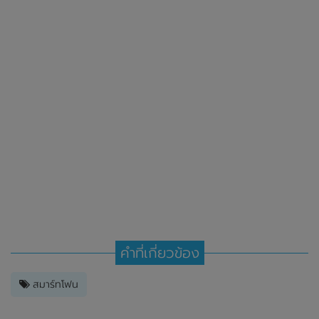
คำที่เกี่ยวข้อง
สมาร์ทโฟน