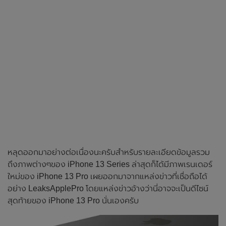
หลุดออกมาอย่างต่อเนื่องนะครับสำหรับรายละเอียดข้อมูลรวม
ถึงภาพต่างๆของ iPhone 13 Series ล่าสุดก็ได้มีภาพเรนเดอร์
ใหม่ของ iPhone 13 Pro เผยออกมาจากแหล่งข่าวที่เชื่อถือได้
อย่าง LeaksApplePro โดยแหล่งข่าวอ้างว่านี่อาจจะเป็นดีไซน์
สุดท้ายของ iPhone 13 Pro นั่นเองครับ