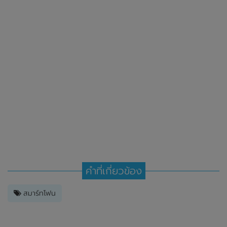
คำที่เกี่ยวข้อง
สมาร์ทโฟน