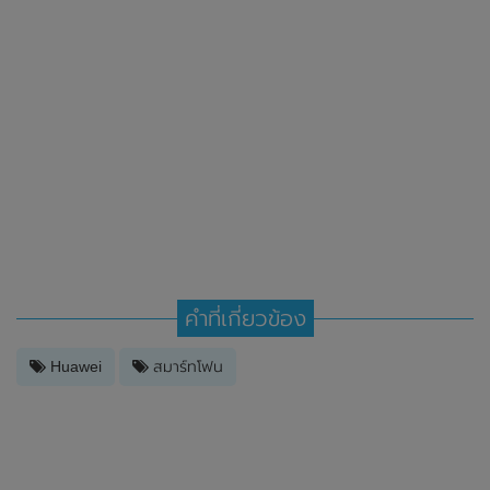
คำที่เกี่ยวข้อง
Huawei
สมาร์ทโฟน