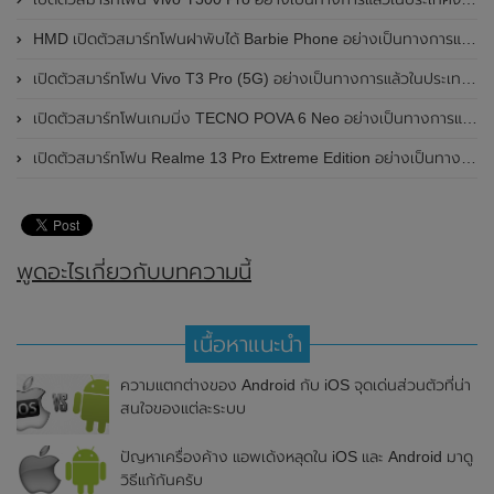
HMD เปิดตัวสมาร์ทโฟนฝาพับได้ Barbie Phone อย่างเป็นทางการแล้ว มาพร้อมธีมสีชมพูสดใส
เปิดตัวสมาร์ทโฟน Vivo T3 Pro (5G) อย่างเป็นทางการแล้วในประเทศอินเดีย
เปิดตัวสมาร์ทโฟนเกมมิ่ง TECNO POVA 6 Neo อย่างเป็นทางการแล้วในประเทศไทย ในราคา 8,499 บาท
เปิดตัวสมาร์ทโฟน Realme 13 Pro Extreme Edition อย่างเป็นทางการแล้วในประเทศจีน
พูดอะไรเกี่ยวกับบทความนี้
เนื้อหาแนะนำ
ความแตกต่างของ Android กับ iOS จุดเด่นส่วนตัวที่น่า
สนใจของแต่ละระบบ
ปัญหาเครื่องค้าง แอพเด้งหลุดใน iOS และ Android มาดู
วิธีแก้กันครับ