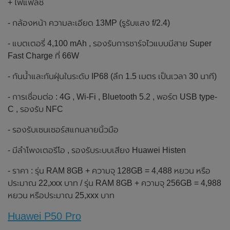
+ ไฟแฟลช
- กล้องหน้า ความละเอียด 13MP (รูรับแสง f/2.4)
- แบตเตอรี่ 4,100 mAh , รองรับการชาร์จไวแบบมีสาย Super
Fast Charge ที่ 66W
- กันน้ำและกันฝุ่นในระดับ IP68 (ลึก 1.5 เมตร เป็นเวลา 30 นาที)
- การเชื่อมต่อ : 4G , Wi-Fi , Bluetooth 5.2 , พอร์ต USB type-
C , รองรับ NFC
- รองรับเซนเซอร์สแกนลายนิ้วมือ
- มีลำโพงเตอรีโอ , รองรับระบบเสียง Huawei Histen
- ราคา : รุ่น RAM 8GB + ความจุ 128GB = 4,488 หยวน หรือ
ประมาณ 22,xxx บาท / รุ่น RAM 8GB + ความจุ 256GB = 4,988
หยวน หรือประมาณ 25,xxx บาท
Huawei P50 Pro