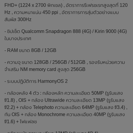
FHD+ (1224 x 2700 พิกเซล) , อัตราการรีเฟรชเรทสูงสุดที่ 120
Hz , ความหนาแน่น 450 ppi , อัตราการการสุ่มตัวอย่างแบบ
สัมผัส 300Hz
- ชิปเซ็ต Qualcomm Snapdragon 888 (4G) / Kirin 9000 (4G)
ในบางประเทศ
- RAM ขนาด 8GB / 12GB
- ความจุ ขนาด 128GB / 256GB / 512GB , รองรับหน่วยความ
จำเสริม NM memory card สูงสุด 256GB
- ระบบปฏิบัติการ HarmonyOS 2
- กล้องหลัง 4 ตัว : กล้องหลัก ความละเอียด 50MP (รูรับแสง
f/1.8) , OIS + กล้อง Ultrawide ความละเอียด 13MP (รูรับแสง
f/2.2) + กล้อง Telephoto ความละเอียด 64MP (รูรับแสง f/3.4) ,
กัน OIS + กล้อง Monochrome ความละเอียด 40MP (รูรับแสง
f/1.6) + ไฟแฟลช