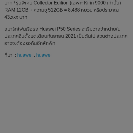
บาท / รุ่นพิเศษ Collector Edition (เฉพาะ Kirin 9000 เท่านั้น)
RAM 12GB + ความจุ 512GB = 8,488 หยวน หรือประมาณ
43,xxx บาท
สมาร์ทโฟนเรือธง Huawei P50 Series จะเริ่มวางจำหน่ายใน
ประเทศจีนตั้งแต่เดือนกันยายน 2021 เป็นต้นไป ส่วนต่างประเทศ
อาจจะต้องรอกันอีกสักพัก
ที่มา :
huawei
,
huawei