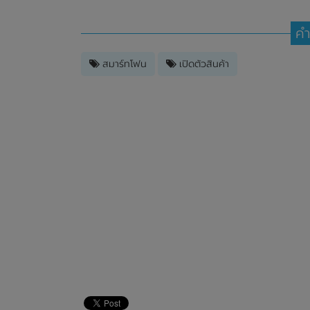
คำ
สมาร์ทโฟน
เปิดตัวสินค้า