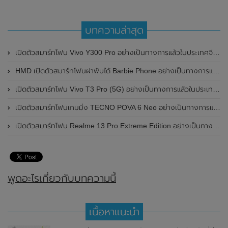
บทความล่าสุด
เปิดตัวสมาร์ทโฟน Vivo Y300 Pro อย่างเป็นทางการแล้วในประเทศจีน มาพร้อมดีไซน์พรีเมี่ยม ทนทาน และแบตเตอรี่สุดอึดขนาดใหญ่ 6,500mAh พร้อมรองรับการชาร์จไว 80W
HMD เปิดตัวสมาร์ทโฟนฝาพับได้ Barbie Phone อย่างเป็นทางการแล้ว มาพร้อมธีมสีชมพูสดใส
เปิดตัวสมาร์ทโฟน Vivo T3 Pro (5G) อย่างเป็นทางการแล้วในประเทศอินเดีย
เปิดตัวสมาร์ทโฟนเกมมิ่ง TECNO POVA 6 Neo อย่างเป็นทางการแล้วในประเทศไทย ในราคา 8,499 บาท
เปิดตัวสมาร์ทโฟน Realme 13 Pro Extreme Edition อย่างเป็นทางการแล้วในประเทศจีน
พูดอะไรเกี่ยวกับบทความนี้
เนื้อหาแนะนำ