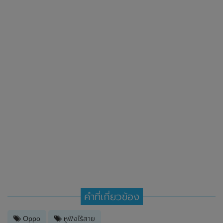
คำที่เกี่ยวข้อง
Oppo
หูฟังไร้สาย