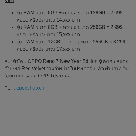
ราคา
รุ่น RAM ขนาด 8GB + ความจุ ขนาด 128GB = 2,699
หยวน หรือประมาณ 14,xxx บาท
รุ่น RAM ขนาด 8GB + ความจุ ขนาด 256GB = 2,999
หยวน หรือประมาณ 15,xxx บาท
รุ่น RAM ขนาด 12GB + ความจุ ขนาด 256GB = 3,299
หยวน หรือประมาณ 17,xxx บาท
สมาร์ทโฟน OPPO Reno 7 New Year Edition รุ่นพิเศษ สีแดง
กำมะหยี่ Red Velvet วางจำหน่ายในประเทศจีนแล้ว ผ่านทางเว็ป
ไซต์ทางการของ OPPO ประเทศจีน
ที่มา :
opposhop.cn