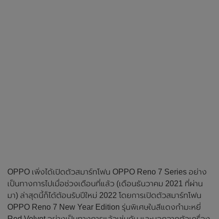
OPPO เพิ่งได้เปิดตัวสมาร์ทโฟน OPPO Reno 7 Series อย่าง
เป็นทางการไปเมื่อช่วงเดือนที่แล้ว (เดือนธันวาคม 2021 ที่ผ่าน
มา) ล่าสุดนี้ก็ได้ต้อนรับปีใหม่ 2022 โดยการเปิดตัวสมาร์ทโฟน
OPPO Reno 7 New Year Edition รุ่นพิเศษในสีแดงกำมะหยี่
Red Velvet อย่างเป็นทางการแล้วเช่นกัน และนอกจากตัวเครื่อง