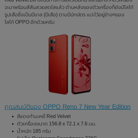
จะมาพร้อมสีสันสวยสดใสแล้ว ด้านหลังของตัวเครื่องก็ยังมีโลโก้
รูปเสือซึ่งเป็นปีขาล (ปีเสือ) ตามปีนักษัตร แปะไว้อยู่ข้างๆของ
โลโก้ OPPO อีกด้วยครับ
คุณสมบัติของ OPPO Reno 7 New Year Edition
สีแดงกำมะหยี่ Red Velvet
ตัวเครื่องขนาด 156.8 x 72.1 x 7.6 มม.
น้ำหนัก 185 กรัม