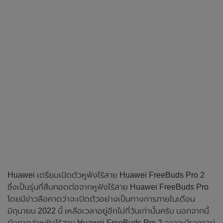
Huawei เตรียมเปิดตัวหูฟังไร้สาย Huawei FreeBuds Pro 2
ซึ่งเป็นรุ่นที่สืบทอดต่อจากหูฟังไร้สาย Huawei FreeBuds Pro
โดยมีข่าวลือคาดว่าจะเปิดตัวอย่างเป็นทางการภายในเดือน
มิถุนายน 2022 นี้ เหลือเวลาอยู่อีกไม่กี่วันเท่านั้นครับ นอกจากนี้
ยังคาดว่าหูฟังไร้สาย Huawei FreeBuds Pro 2 อาจจะมีราคาอยู่