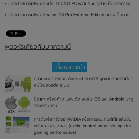
เปิดตัวสมาร์ทโฟนเกมมิ่ง TECNO POVA 6 Neo อย่างเป็นทางการแล้วในประเทศไทย ในราคา 8,499 บาท
เปิดตัวสมาร์ทโฟน Realme 13 Pro Extreme Edition อย่างเป็นทางการแล้วในประเทศจีน
พูดอะไรเกี่ยวกับบทความนี้
เนื้อหาแนะนำ
ความแตกต่างของ Android กับ iOS จุดเด่นส่วนตัวที่น่า
สนใจของแต่ละระบบ
ปัญหาเครื่องค้าง แอพเด้งหลุดใน iOS และ Android มาดู
วิธีแก้กันครับ
การตั้งค่าการ์ดจอ NVIDIA เพื่อการเล่นเกมส์ที่ไหลลื่นขึ้น
พร้อมภาพประกอบ (nvidia control panel settings for
gaming performance)