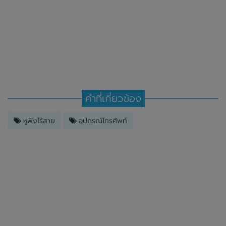
คำที่เกี่ยวข้อง
หูฟังไร้สาย
อุปกรณ์โทรศัพท์