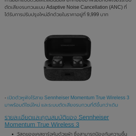
ตัดเสียงรบกวนแบบ Adaptive Noise Cancellation (ANC) ที่
ได้รับการปรับปรุงใหม่อีกด้วยในราคาอยู่ที่ 9,999 บาท
-
เปิดตัวหูฟังไร้สาย Sennheiser Momentum True Wireless 3
มาพร้อมดีไซน์ใหม่ และระบบตัดเสียงรบกวนที่ดีขึ้นกว่าเดิม
รายละเอียดและคุณสมบัติของ Sennheiser
Momentum True Wireless 3
วัสดุของเคสชาร์จหุ้มด้วยผ้า ซึ่งสามารถป้องกันความชื้น