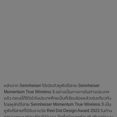
หลังจาก Sennheiser ได้เปิดตัวหูฟังไร้สาย Sennheiser
Momentum True Wireless 3 อย่างเป็นทางการในต่างประเทศ
แล้ว ตอนนี้ก็ได้เข้าในประเทศไทยเป็นที่เรียบร้อยแล้วเช่นเดียวกัน
โดยหูฟังไร้สาย Sennheiser Momentum True Wireless 3 เป็น
หูฟังไร้สายที่ได้รับรางวัล Red Dot Design Award 2022 ในด้าน
การออกแบบด้วยสไตล์มินิมอล อีกทั้งยังมาพร้อมกับฟีเจอร์ระบบ