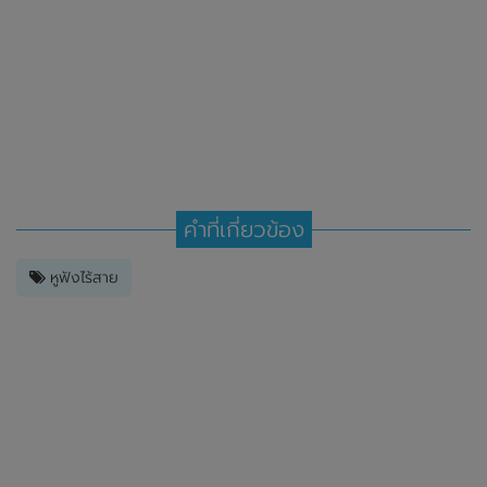
คำที่เกี่ยวข้อง
หูฟังไร้สาย