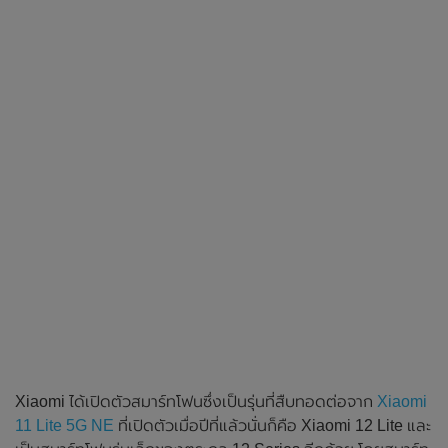
Xiaomi ได้เปิดตัวสมาร์ทโฟนซึ่งเป็นรุ่นที่สืบทอดต่อจาก
Xiaomi
11 Lite 5G NE
ที่เปิดตัวเมื่อปีที่แล้วนั่นก็คือ Xiaomi 12 Lite และ