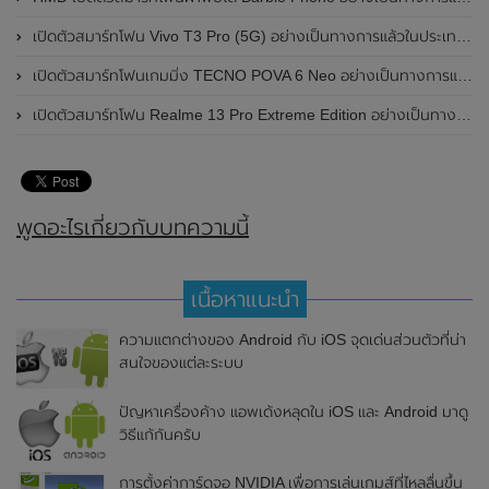
เปิดตัวสมาร์ทโฟน Vivo T3 Pro (5G) อย่างเป็นทางการแล้วในประเทศอินเดีย
เปิดตัวสมาร์ทโฟนเกมมิ่ง TECNO POVA 6 Neo อย่างเป็นทางการแล้วในประเทศไทย ในราคา 8,499 บาท
เปิดตัวสมาร์ทโฟน Realme 13 Pro Extreme Edition อย่างเป็นทางการแล้วในประเทศจีน
พูดอะไรเกี่ยวกับบทความนี้
เนื้อหาแนะนำ
ความแตกต่างของ Android กับ iOS จุดเด่นส่วนตัวที่น่า
สนใจของแต่ละระบบ
ปัญหาเครื่องค้าง แอพเด้งหลุดใน iOS และ Android มาดู
วิธีแก้กันครับ
การตั้งค่าการ์ดจอ NVIDIA เพื่อการเล่นเกมส์ที่ไหลลื่นขึ้น