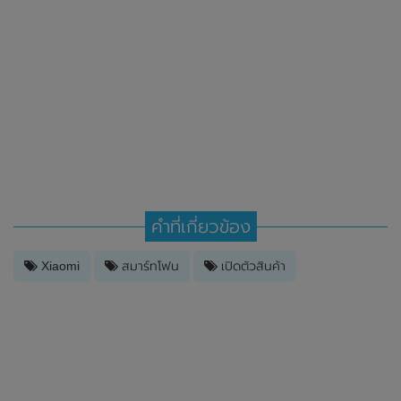
คำที่เกี่ยวข้อง
Xiaomi
สมาร์ทโฟน
เปิดตัวสินค้า