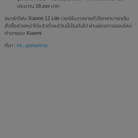
ประมาณ 18,xxx บาท
สมาร์ทโฟน Xiaomi 12 Lite เวอร์ชั่นวางขายทั่วโลกสามารถเริ่ม
สั่งซื้อล่วงหน้าได้แล้วตั้งแต่วันนี้เป็นต้นไป ผ่านช่องทางออนไลน์
ต่างๆของ Xiaomi
ที่มา :
mi
,
gsmarena