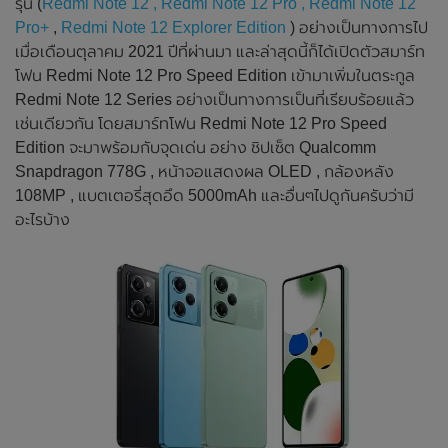
รุ่น (
Redmi Note 12 , Redmi Note 12 Pro , Redmi Note 12
Pro+
,
Redmi Note 12 Explorer Edition
) อย่างเป็นทางการไป
เมื่อเดือนตุลาคม 2021 ปีที่ผ่านมา และล่าสุดนี้ก็ได้เปิดตัวสมาร์ท
โฟน Redmi Note 12 Pro Speed Edition เข้ามาเพิ่มในตระกูล
Redmi Note 12 Series อย่างเป็นทางการเป็นที่เรียบร้อยแล้ว
เช่นเดียวกัน โดยสมาร์ทโฟน Redmi Note 12 Pro Speed ​​
Edition จะมาพร้อมกับจุดเด่น อย่าง ชิปเซ็ต Qualcomm
Snapdragon 778G , หน้าจอแสดงผล OLED , กล้องหลัง
108MP , แบตเตอรี่สุดอึด 5000mAh และอื่นๆไปดูกันครับว่ามี
อะไรบ้าง