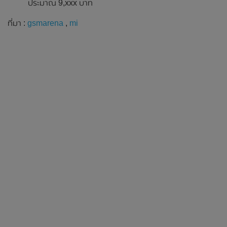
ประมาณ 9,xxx บาท
ที่มา :
gsmarena
,
mi