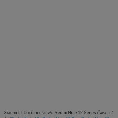
Xiaomi ได้เปิดตัวสมาร์ทโฟน Redmi Note 12 Series ทั้งหมด 4