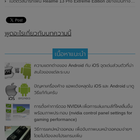
เปิดตัวสมาร์ทโฟน Realme 13 Pro Extreme Edition อย่างเป็นทางการแล้วในประเทศจีน
พูดอะไรเกี่ยวกับบทความนี้
เนื้อหาแนะนำ
ความแตกต่างของ Android กับ iOS จุดเด่นส่วนตัวที่น่า
สนใจของแต่ละระบบ
ปัญหาเครื่องค้าง แอพเด้งหลุดใน iOS และ Android มาดู
วิธีแก้กันครับ
การตั้งค่าการ์ดจอ NVIDIA เพื่อการเล่นเกมส์ที่ไหลลื่นขึ้น
พร้อมภาพประกอบ (nvidia control panel settings for
gaming performance)
วิธีการแคปหน้าจอคอม เพื่อจับภาพบนหน้าจอคอมง่ายๆ
โดยไม่ต้องลงโปรแกรมเพิ่ม