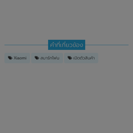
คำที่เกี่ยวข้อง
Xiaomi
สมาร์ทโฟน
เปิดตัวสินค้า