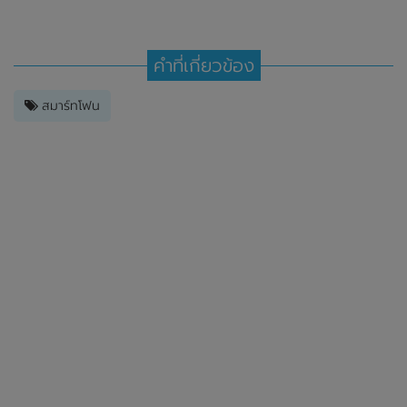
คำที่เกี่ยวข้อง
สมาร์ทโฟน