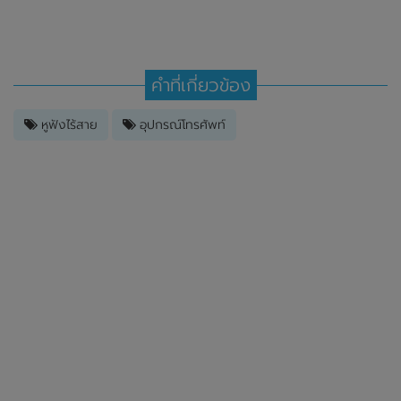
คำที่เกี่ยวข้อง
หูฟังไร้สาย
อุปกรณ์โทรศัพท์