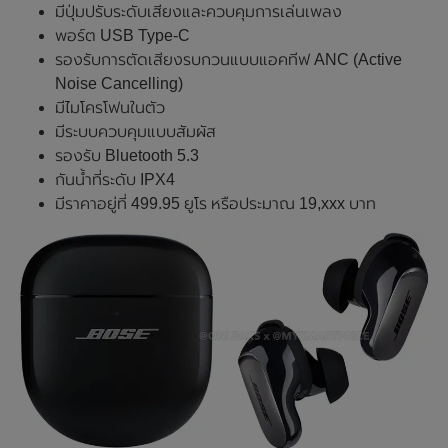
มีปุ่มปรับระดับเสียงและควบคุมการเล่นเพลง
พอร์ต USB Type-C
รองรับการตัดเสียงรบกวนแบบแอคทีฟ ANC (Active
Noise Cancelling)
มีไมโครโฟนในตัว
มีระบบควบคุมแบบสัมผัส
รองรับ Bluetooth 5.3
กันน้ำที่ระดับ IPX4
มีราคาอยู่ที่ 499.95 ยูโร หรือประมาณ 19,xxx บาท