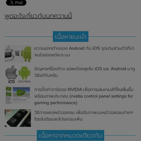
พูดอะไรเกี่ยวกับบทความนี้
เนื้อหาแนะนำ
ความแตกต่างของ Android กับ iOS จุดเด่นส่วนตัวที่น่า
สนใจของแต่ละระบบ
ปัญหาเครื่องค้าง แอพเด้งหลุดใน iOS และ Android มาดู
วิธีแก้กันครับ
การตั้งค่าการ์ดจอ NVIDIA เพื่อการเล่นเกมส์ที่ไหลลื่นขึ้น
พร้อมภาพประกอบ (nvidia control panel settings for
gaming performance)
วิธีการแคปหน้าจอคอม เพื่อจับภาพบนหน้าจอคอมง่ายๆ
โดยไม่ต้องลงโปรแกรมเพิ่ม
เนื้อหาจากหมวดเดียวกัน