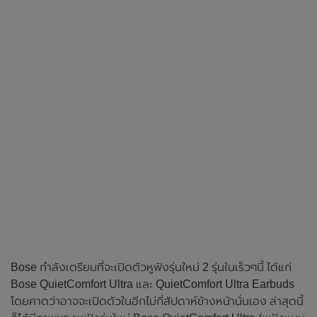
Bose กำลังเตรียมที่จะเปิดตัวหูฟังรุ่นใหม่ 2 รุ่นในเร็วๆนี้ ได้แก่
Bose QuietComfort Ultra และ QuietComfort Ultra Earbuds
โดยคาดว่าอาจจะเปิดตัวในอีกไม่กี่สัปดาห์ข้างหน้านั่นเอง ล่าสุดนี้