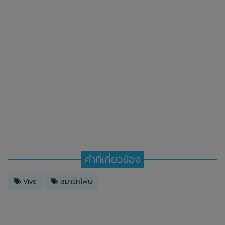
คำที่เกี่ยวข้อง
Vivo
สมาร์ทโฟน