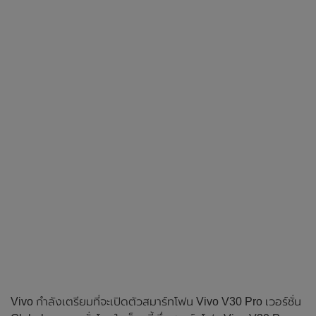
Vivo กำลังเตรียมที่จะเปิดตัวสมาร์ทโฟน Vivo V30 Pro เวอร์ชั่น