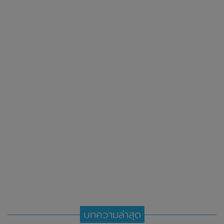
บทความล่าสุด