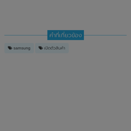
คำที่เกี่ยวข้อง
samsung
เปิดตัวสินค้า