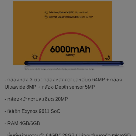
- กล้องหลัง 3 ตัว : กล้องหลักความละเอียด 64MP + กล้อง
Ultrawide 8MP + กล้อง Depth sensor 5MP
- กล้องหน้าความละเอียด 20MP
- ชิปเซ็ท Exynos 9611 SoC
- RAM 4GB/6GB
- พื้นที่หน่วยความจำ 64GB/128GB (มีช่องเสียบการ์ด microSD