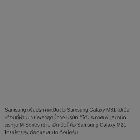
Samsung เพิ่งประกาศเปิดตัว Samsung Galaxy M31 ไปเมื่อ
เดือนที่ผ่านมา และล่าสุดนี้ทาง บริษัท ก็ได้ประกาศเพิ่มสมาชิก
ตระกูล M-Series เข้ามาอีก นั่นก็คือ Samsung Galaxy M21
โดยมีรายละเอียดและสเปก ดังนี้ครับ