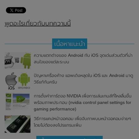
พูดอะไรเกี่ยวกับบทความนี้
เนื้อหาแนะนำ
ความแตกต่างของ Android กับ iOS จุดเด่นส่วนตัวที่น่า
สนใจของแต่ละระบบ
ปัญหาเครื่องค้าง แอพเด้งหลุดใน iOS และ Android มาดู
วิธีแก้กันครับ
การตั้งค่าการ์ดจอ NVIDIA เพื่อการเล่นเกมส์ที่ไหลลื่นขึ้น
พร้อมภาพประกอบ (nvidia control panel settings for
gaming performance)
วิธีการแคปหน้าจอคอม เพื่อจับภาพบนหน้าจอคอมง่ายๆ
โดยไม่ต้องลงโปรแกรมเพิ่ม