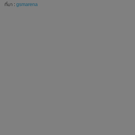
ที่มา :
gsmarena