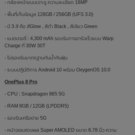
- กล้องหน้าแบบเจาะรู ความละเอียด 16MP
- พื้นที่เก็บข้อมูล 128GB / 256GB (UFS 3.0)
- มี 3 สี คือ สีGlow , สีดำ Black , สีเขียว Green
- แบตเตอรี่ : 4,300 mAh รองรับการชาร์จเร็วแบบ Warp
Charge ที่ 30W 30T
- ไม่รองรับมาตรฐานกันน้ำกันฝุ่น
- ระบบปฏิบัติการ Android 10 พร้อม OxygenOS 10.0
OnePlus 8 Pro
- CPU : Snapdragon 865 5G
- RAM 8GB / 12GB (LPDDR5)
- รองรับเครือข่าย 5G
- หน้าจอแสดงผล Super AMOLED ขนาด 6.78 นิ้ว ความ