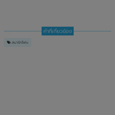
คำที่เกี่ยวข้อง
สมาร์ทโฟน