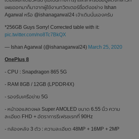
เผยออกมาก็มาจากผู้ใช้งานทวิตเตอร์ชื่อดังอย่าง Ishan
Agarwal หรือ @ishanagarwal24 เจ้าเดิมนั่นเองครับ
*256GB Guys Sorry! Corrected table with it:
pic.twitter.com/no8Tc7BkQX
— Ishan Agarwal (@ishanagarwal24)
March 25, 2020
OnePlus 8
- CPU : Snapdragon 865 5G
- RAM 8GB / 12GB (LPDDR4X)
- รองรับเครือข่าย 5G
- หน้าจอแสดงผล Super AMOLED ขนาด 6.55 นิ้ว ความ
ละเอียด FHD + อัตราการรีเฟรชเรทที่ 90Hz
- กล้องหลัง 3 ตัว : ความละเอียด 48MP + 16MP + 2MP