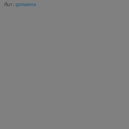
ที่มา :
gsmarena