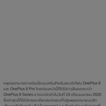
หลุดออกมาอย่างต่อเนื่องนะครับสำหรับสมาร์ทโฟน OnePlus 8
และ OnePlus 8 Pro โดยก่อนหน้านี้ก็ได้มีข่าวลือออกมาว่า
OnePlus 8 Series อาจจะเปิดตัวในวันที่ 14 เดือนเมษายน 2020
ซึ่งล่าสุดนี้ก็ได้มีรายละเอียดสเปกของทั้งคู่เผยออกมาแบบจัด
เต็มเลยทีเดียวครับ (ไม่เป็นทางการ) และสำหรับข้อมูลดังกล่าวที่