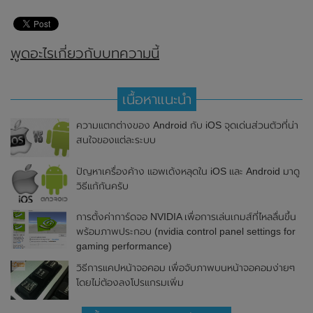
พูดอะไรเกี่ยวกับบทความนี้
เนื้อหาแนะนำ
ความแตกต่างของ Android กับ iOS จุดเด่นส่วนตัวที่น่า
สนใจของแต่ละระบบ
ปัญหาเครื่องค้าง แอพเด้งหลุดใน iOS และ Android มาดู
วิธีแก้กันครับ
การตั้งค่าการ์ดจอ NVIDIA เพื่อการเล่นเกมส์ที่ไหลลื่นขึ้น
พร้อมภาพประกอบ (nvidia control panel settings for
gaming performance)
วิธีการแคปหน้าจอคอม เพื่อจับภาพบนหน้าจอคอมง่ายๆ
โดยไม่ต้องลงโปรแกรมเพิ่ม