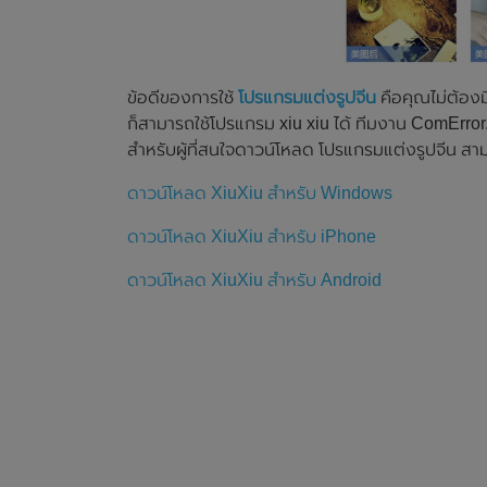
ข้อดีของการใช้
โปรแกรมแต่งรูปจีน
คือคุณไม่ต้อง
ก็สามารถใช้โปรแกรม xiu xiu ได้ ทีมงาน ComErro
สำหรับผู้ที่สนใจดาวน์โหลด โปรแกรมแต่งรูปจีน สา
ดาวน์โหลด XiuXiu สำหรับ Windows
ดาวน์โหลด XiuXiu สำหรับ iPhone
ดาวน์โหลด XiuXiu สำหรับ Android