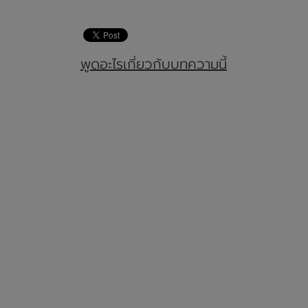
พูดอะไรเกี่ยวกับบทความนี้