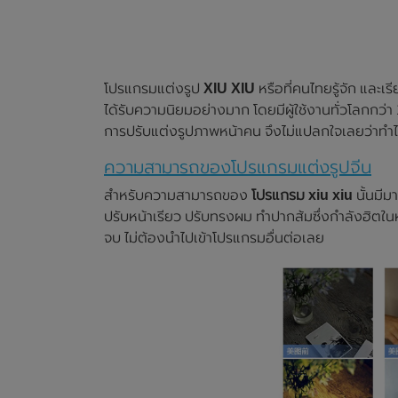
โปรแกรมแต่งรูป
XIU XIU
หรือที่คนไทยรู้จัก และเ
ได้รับความนิยมอย่างมาก โดยมีผู้ใช้งานทั่วโลกกว่า
การปรับแต่งรูปภาพหน้าคน จึงไม่แปลกใจเลยว่าทำไ
ความสามารถของโปรแกรมแต่งรูปจีน
สำหรับความสามารถของ
โปรแกรม xiu xiu
นั้นมีม
ปรับหน้าเรียว ปรับทรงผม ทำปากส้มซึ่งกำลังฮิตในหมู
จบ ไม่ต้องนำไปเข้าโปรแกรมอื่นต่อเลย