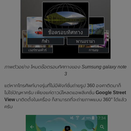
ภาพตัวอย่าง โหมดช๊อตรอบทิศทางของ Sumsung galaxy note
3
แต่หากโทรศัพท์บางรุ่นที่ไม่มีฟังก์ชั่นถ่ายรูป 360 องศาติดมาก็
ไม่ใช่ปัญหาครับ เพียงแค่ดาวน์โหลดแอพลิเคชั่น
Google Street
View
มาติดตั้งในเครื่อง ก็สามารถที่จะถ่ายภาพแบบ 360° ได้แล้ว
ครับ