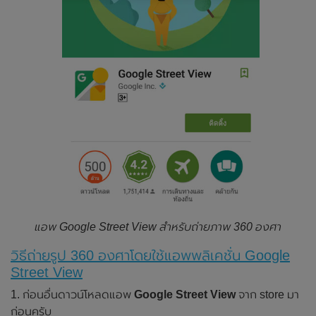
แอพ Google Street View สำหรับถ่ายภาพ 360 องศา
วิธีถ่ายรูป 360 องศาโดยใช้แอพพลิเคชั่น Google
Street View
1. ก่อนอื่นดาวน์โหลดแอพ
Google Street View
จาก store มา
ก่อนครับ