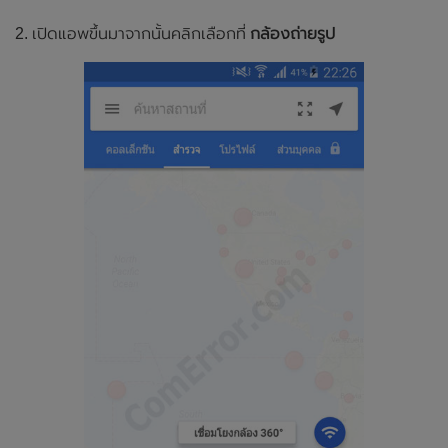
2. เปิดแอพขึ้นมาจากนั้นคลิกเลือกที่
กล้องถ่ายรูป