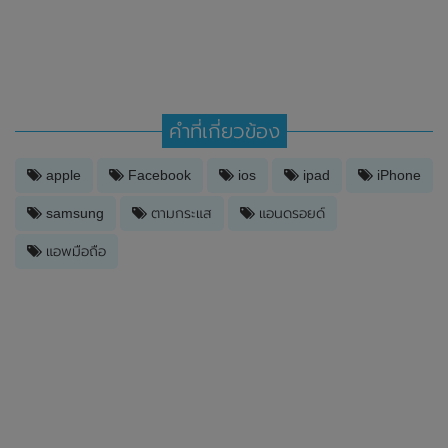
คำที่เกี่ยวข้อง
apple
Facebook
ios
ipad
iPhone
samsung
ตามกระแส
แอนดรอยด์
แอพมือถือ