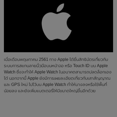
เมื่อเดือนพฤษภาคม 2561 ทาง Apple ได้ยื่นสิทธิบัตรเกี่ยวกับ
ระบบการสแกนลายนิ้วมือบนหน้าจอ หรือ Touch ID บน Apple
Watch ซึ่งจะทำให้ Apple Watch ในอนาคตสามารถปลดล็อกเอง
ได้ นอกจากนี้ Apple ยังมีการเผยละเอียดเกี่ยวกับเสาสัญญาณ
และ GPS ใหม่ ไปไว้บน Apple Watch ทำให้บางลงหรือใช้พื้นที่
น้อยลง และยังเพิ่มแบตเตอรี่ให้มีขนาดใหญ่ขึ้นอีกด้วย