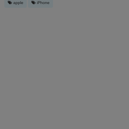
apple
iPhone