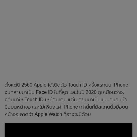
ตั้งแต่ปี 2560 Apple ได้เปิดตัว Touch ID ครั้งแรกบน iPhone
จนกลายมาเป็น Face ID ในที่สุด และในปี 2020 ดูเหมือนว่าจะ
กลับมาใช้ Touch ID เหมือนเดิม แต่เปลี่ยนมาเป็นแบบสแกนนิ้ว
มือบนหน้าจอ และไม่เพียงแค่ iPhone เท่านั้นที่มีสแกนนิ้วมือบน
หน้าจอ คาดว่า Apple Watch ก็อาจจะมีด้วย