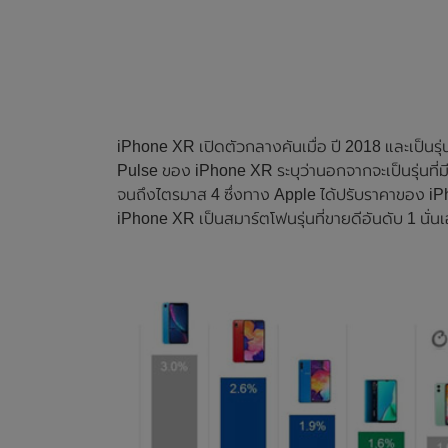
iPhone XR เปิดตัวกลางคันเมื่อ ปี 2018 และเป็นรุ
Pulse ของ iPhone XR ระบุว่านอกจากจะเป็นรุ่นท
จนถึงไตรมาส 4 ซึ่งทาง Apple ได้ปรับราคาของ i
iPhone XR เป็นสมาร์ตโฟนรุ่นที่ขายดีอันดับ 1 นั่น