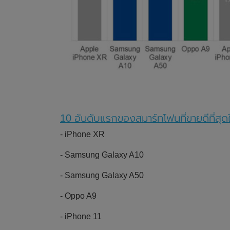
10 อันดับแรกของสมาร์ทโฟนที่ขายดีที่สุด
- iPhone XR
- Samsung Galaxy A10
- Samsung Galaxy A50
- Oppo A9
- iPhone 11