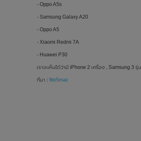
- Oppo A5s
- Samsung Galaxy A20
- Oppo A5
- Xiaomi Redmi 7A
- Huawei P30
เราจะเห็นได้ว่ามี iPhone 2 เครื่อง , Samsung 3 ร
ที่มา :
9to5mac