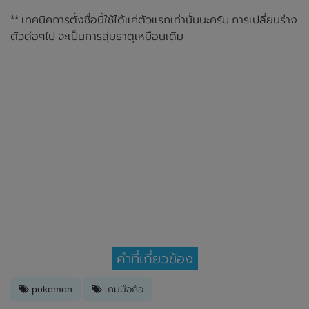
** เทคนิคการตั้งชื่อนี้ใช้ได้แค่ตัวแรกเท่านั้นนะครับ การเปลี่ยนร่าง
ตัวต่อๆไป จะเป็นการสุ่มธาตุเหมือนเดิม
คำที่เกี่ยวข้อง
pokemon
เกมมือถือ