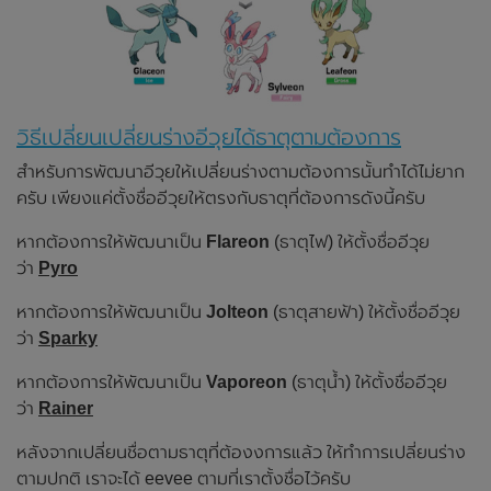
วิธีเปลี่ยนเปลี่ยนร่างอีวุยได้ธาตุตามต้องการ
สำหรับการพัฒนาอีวุยให้เปลี่ยนร่างตามต้องการนั้นทำได้ไม่ยาก
ครับ เพียงแค่ตั้งชื่ออีวุยให้ตรงกับธาตุที่ต้องการดังนี้ครับ
หากต้องการให้พัฒนาเป็น
Flareon
(ธาตุไฟ) ให้ตั้งชื่ออีวุย
ว่า
Pyro
หากต้องการให้พัฒนาเป็น
Jolteon
(ธาตุสายฟ้า) ให้ตั้งชื่ออีวุย
ว่า
Sparky
หากต้องการให้พัฒนาเป็น
Vaporeon
(ธาตุน้ำ) ให้ตั้งชื่ออีวุย
ว่า
Rainer
หลังจากเปลี่ยนชื่อตามธาตุที่ต้องงการแล้ว ให้ทำการเปลี่ยนร่าง
ตามปกติ เราจะได้ eevee ตามที่เราตั้งชื่อไว้ครับ