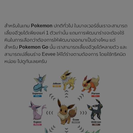
สำหรับในเกม
Pokemon
ปกติทั่วไป ในบางเวอร์ชั่นเราจะสามารถ
เลี้ยงอีวุยได้เพียงแค่ 1 ตัวเท่านั้น แถมการพัฒนาร่างจะต้องใช้
หินในการเลือกว่าต้องการให้พัฒนาออกมาเป็นร่างไหน แต่
สำหรับ
Pokemon Go
นั้น เราสามารถเลี้ยงอีวุยได้หลายตัว และ
สามารถเปลี่ยนร่าง Eevee ให้ได้ร่างตามต้องการ โดยใช้ทริคนิด
หน่อย ไปดูกันเลยครับ