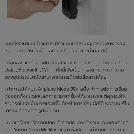
วันนี้จึงจะมาแนะนำวิธีการชาร์จแบตเตอรี่บนอุปกรณ์พกพาของ
หลายๆท่าน ให้เต็มเร็วและไวยิ่งขึ้นดังคำแนะนำต่อไปนี้
- ก่อนชาร์จให้ทำการปิดระบบส่งและเชื่อมต่อข้อมูลต่างๆทั้งหมด
Data , Bluetooth , Wi-Fi ทั้งนี้เพื่อเป็นการลดภาระการทำงาน
ของอุปกรณ์แต่ยังสามารถทำการติดต่อสื่อสารได้อยู่
- ทำการเข้าโหมด Airplane Mode วิธีการนี้จะทำการตัดการเชื่อม
ต่อออกทั้งหมดและลดภาระของเครื่องได้มาก หากแต่คุณจะยัง
สามารถใช้งานในบางแอพที่ไม่ต้องใช้การเชื่อมต่อได้ พวกเกมส์ใน
เครื่อง กล้องถ่ายรูป เป็นต้น
- เปิดเครื่องชาร์จตามปกติ ทำการปิดแอพทำงานเบื้องหลังต่างๆ
ออกให้หมด (ระบบ Multitasking) เพื่อปิดการทำงานและประมวล