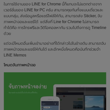
ในการใช้งานของ LINE for Chrome นี้ก็แทบจะไม่แตกต่างจาก
เวอร์ชั่นของ LINE for PC ครับ สามารถคุยกันทั้งแบบเดี่ยวและ
แบบกลุ่ม, ส่งข้อมูลหรือแชร์ไฟล์ให้กัน, สามารถส่ง Sticker, จับ
ภาพหน้าจอและแชร์ได้ แต่สิ่งที่ Line for Chrome ไม่สามารถ
ทำได้คือ การโทรฟรีและวีดิโอคอลหากัน รวมไปถึงการดู Timeline
ด้วย
แต่จะมีโหมดอื่นเพิ่มเข้ามาอย่างที่ได้กล่าวไปในข้างต้น สามารถจับ
ภาพหน้าจอและแชร์ให้กันได้ และอีกหนึ่งโหมดคือบันทึกช่วยจำ
LINE Memos
โหมดจับภาพหน้าจอ