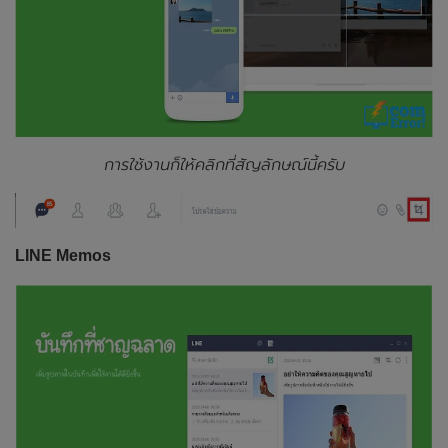
การใช้งานก็ให้คลิกที่สัญลักษณ์นี้ครับ
LINE Memos