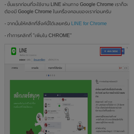
- ขั้นแรกก่อนที่จะใช้งาน LINE ผ่านทาง Google Chrome เราก็จะ
ต้องมี Google Chrome ในเครื่องคอมของเราก่อนครับ
- จากนั้นให้คลิกที่ลิ้งค์นี้ได้เลยครับ
LINE for Chrome
- ทำการคลิกที่ "เพิ่มใน CHROME"