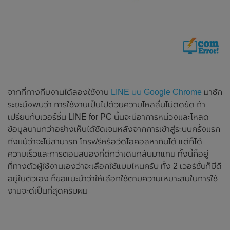
จากที่ทางทีมงานได้ลองใช้งาน
LINE บน Google Chrome
มาซัก
ระยะนึงพบว่า การใช้งานเป็นไปด้วยความไหลลื่นไม่ติดขัด ถ้า
เปรียบกับเวอร์ชั่น LINE for PC นั้นจะมีอาการหน่วงและโหลด
ข้อมูลนานกว่าอย่างเห็นได้ชัดเจนหลังจากการเข้าสู่ระบบครั้งแรก
ถึงแม้ว่าจะไม่สามารถ โทรฟรีหรือวีดิโอคอลหากันได้ แต่ก็ได้
ความเร็วและการตอบสนองที่ดีกว่าเดิมกลับมาแทน ทั้งนี้ก็อยู่
ที่ทางตัวผู้ใช้งานเองว่าจะเลือกใช้แบบไหนครับ ทั้ง 2 เวอร์ชั่นก็มีดี
อยู่ในตัวเอง ก็ขอแนะนำว่าให้เลือกใช้ตามความเหมาะสมในการใช้
งานจะดีเป็นที่สุดครับผม