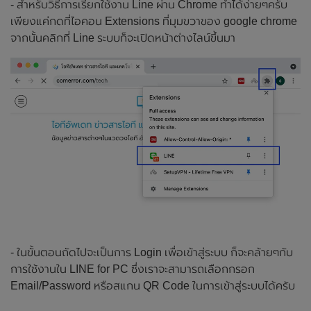
- สำหรับวิธีการเรียกใช้งาน Line ผ่าน Chrome ทำได้ง่ายๆครับ
เพียงแค่กดที่ไอคอน Extensions ที่มุมขวาของ google chrome
จากนั้นคลิกที่ Line ระบบก็จะเปิดหน้าต่างไลน์ขึ้นมา
- ในขั้นตอนถัดไปจะเป็นการ Login เพื่อเข้าสู่ระบบ ก็จะคล้ายๆกับ
การใช้งานใน LINE for PC ซึ่งเราจะสามารถเลือกกรอก
Email/Password หรือสแกน QR Code ในการเข้าสู่ระบบได้ครับ