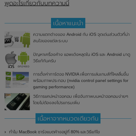
พูดอะไรเกี่ยวกับบทความนี้
เนื้อหาแนะนำ
ความแตกต่างของ Android กับ iOS จุดเด่นส่วนตัวที่น่า
สนใจของแต่ละระบบ
ปัญหาเครื่องค้าง แอพเด้งหลุดใน iOS และ Android มาดู
วิธีแก้กันครับ
การตั้งค่าการ์ดจอ NVIDIA เพื่อการเล่นเกมส์ที่ไหลลื่นขึ้น
พร้อมภาพประกอบ (nvidia control panel settings for
gaming performance)
วิธีการแคปหน้าจอคอม เพื่อจับภาพบนหน้าจอคอมง่ายๆ
โดยไม่ต้องลงโปรแกรมเพิ่ม
เนื้อหาจากหมวดเดียวกัน
ทำไม MacBook ชาร์จแบตค้างอยู่ที่ 80% และวิธีแก้ไข