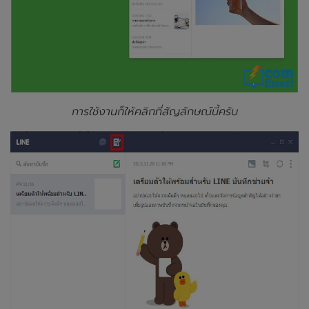
การใช้งานก็ให้คลิกที่สัญลักษณ์นี้ครับ