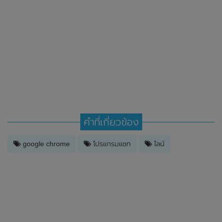
คำที่เกี่ยวข้อง
google chrome
โปรแกรมแชท
ไลน์