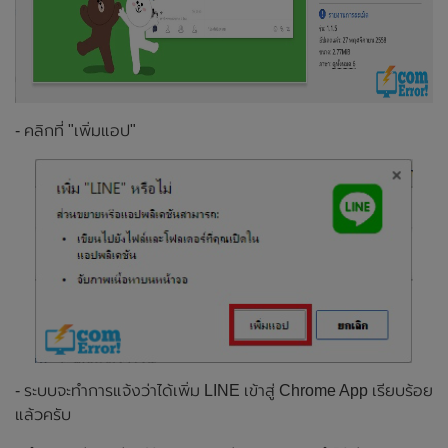
- คลิกที่ "เพิ่มแอป"
- ระบบจะทำการแจ้งว่าได้เพิ่ม LINE เข้าสู่ Chrome App เรียบร้อย
แล้วครับ