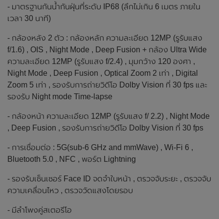
- มาตรฐานกันน้ำกันฝุ่นที่ระดับ IP68 (ลึกไม่เกิน 6 เมตร ภายใน
เวลา 30 นาที)
- กล้องหลัง 2 ตัว : กล้องหลัก ความละเอียด 12MP (รูรับแสง
f/1.6) , OIS , Night Mode , Deep Fusion + กล้อง Ultra Wide
ความละเอียด 12MP (รูรับแสง f/2.4) , มุมกว้าง 120 องศา ,
Night Mode , Deep Fusion , Optical Zoom 2 เท่า , Digital
Zoom 5 เท่า , รองรับการถ่ายวิดีโอ Dolby Vision ที่ 30 fps และ
รองรับ Night mode Time‑lapse
- กล้องหน้า ความละเอียด 12MP (รูรับแสง f/ 2.2) , Night Mode
, Deep Fusion , รองรับการถ่ายวิดีโอ Dolby Vision ที่ 30 fps
- การเชื่อมต่อ : 5G(sub‑6 GHz and mmWave) , Wi‑Fi 6 ,
Bluetooth 5.0 , NFC , พอร์ต Lightning
- รองรับเซ็นเซอร์ Face ID จดจำใบหน้า , ตรวจจับระยะ , ตรวจจับ
ความเคลื่อนไหว , ตรวจวัดแสงโดยรอบ
- มีลำโพงคู่สเตอรีโอ