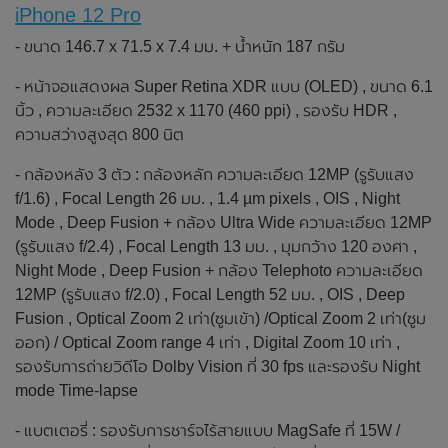
iPhone 12 Pro
- ขนาด 146.7 x 71.5 x 7.4 มม. + น้ำหนัก 187 กรัม
- หน้าจอแสดงผล Super Retina XDR แบบ (OLED) , ขนาด 6.1
นิ้ว , ความละเอียด 2532 x 1170 (460 ppi) , รองรับ HDR ,
ความสว่างสูงสุด 800 นิต
- กล้องหลัง 3 ตัว : กล้องหลัก ความละเอียด 12MP (รูรับแสง
f/1.6) , Focal Length 26 มม. , 1.4 µm pixels , OIS , Night
Mode , Deep Fusion + กล้อง Ultra Wide ความละเอียด 12MP
(รูรับแสง f/2.4) , Focal Length 13 มม. , มุมกว้าง 120 องศา ,
Night Mode , Deep Fusion + กล้อง Telephoto ความละเอียด
12MP (รูรับแสง f/2.0) , Focal Length 52 มม. , OIS , Deep
Fusion , Optical Zoom 2 เท่า(ซูมเข้า) /Optical Zoom 2 เท่า(ซูม
ออก) / Optical Zoom range 4 เท่า , Digital Zoom 10 เท่า ,
รองรับการถ่ายวิดีโอ Dolby Vision ที่ 30 fps และรองรับ Night
mode Time‑lapse
- แบตเตอรี่ : รองรับการชาร์จไร้สายแบบ MagSafe ที่ 15W /