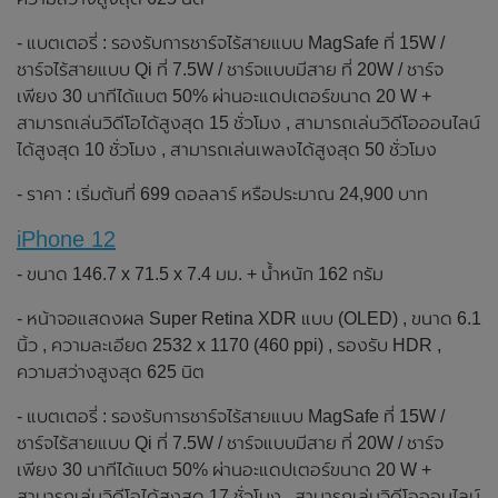
- แบตเตอรี่ : รองรับการชาร์จไร้สายแบบ MagSafe ที่ 15W /
ชาร์จไร้สายแบบ Qi ที่ 7.5W / ชาร์จแบบมีสาย ที่ 20W / ชาร์จ
เพียง 30 นาทีได้แบต 50% ผ่านอะแดปเตอร์ขนาด 20 W +
สามารถเล่นวิดีโอได้สูงสุด 15 ชั่วโมง , สามารถเล่นวิดีโอออนไลน์
ได้สูงสุด 10 ชั่วโมง , สามารถเล่นเพลงได้สูงสุด 50 ชั่วโมง
- ราคา : เริ่มต้นที่ 699 ดอลลาร์ หรือประมาณ 24,900 บาท
iPhone 12
- ขนาด 146.7 x 71.5 x 7.4 มม. + น้ำหนัก 162 กรัม
- หน้าจอแสดงผล Super Retina XDR แบบ (OLED) , ขนาด 6.1
นิ้ว , ความละเอียด 2532 x 1170 (460 ppi) , รองรับ HDR ,
ความสว่างสูงสุด 625 นิต
- แบตเตอรี่ : รองรับการชาร์จไร้สายแบบ MagSafe ที่ 15W /
ชาร์จไร้สายแบบ Qi ที่ 7.5W / ชาร์จแบบมีสาย ที่ 20W / ชาร์จ
เพียง 30 นาทีได้แบต 50% ผ่านอะแดปเตอร์ขนาด 20 W +
สามารถเล่นวิดีโอได้สูงสุด 17 ชั่วโมง , สามารถเล่นวิดีโอออนไลน์