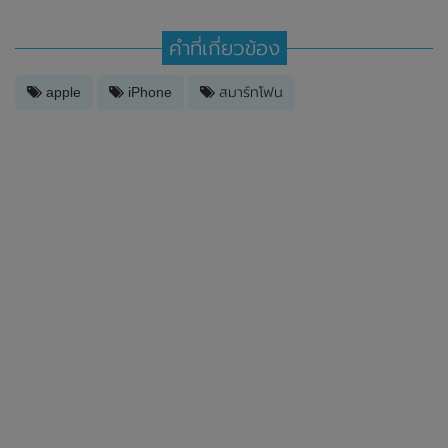
คำที่เกี่ยวข้อง
apple
iPhone
สมาร์ทโฟน