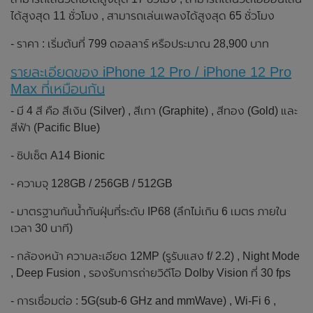
ได้สูงสุด 11 ชั่วโมง , สามารถเล่นเพลงได้สูงสุด 65 ชั่วโมง
- ราคา : เริ่มต้นที่ 799 ดอลลาร์ หรือประมาณ 28,900 บาท
รายละเอียดของ iPhone 12 Pro / iPhone 12 Pro
Max
ที่เหมือนกัน
- มี 4 สี คือ สีเงิน (Silver) , สีเทา (Graphite) , สีทอง (Gold) และ
สีฟ้า (Pacific Blue)
- ซิปเซ็ต A14 Bionic
- ความจุ 128GB / 256GB / 512GB
- มาตรฐานกันน้ำกันฝุ่นที่ระดับ IP68 (ลึกไม่เกิน 6 เมตร ภายใน
เวลา 30 นาที)
- กล้องหน้า ความละเอียด 12MP (รูรับแสง f/ 2.2) , Night Mode
, Deep Fusion , รองรับการถ่ายวิดีโอ Dolby Vision ที่ 30 fps
- การเชื่อมต่อ : 5G(sub‑6 GHz and mmWave) , Wi‑Fi 6 ,