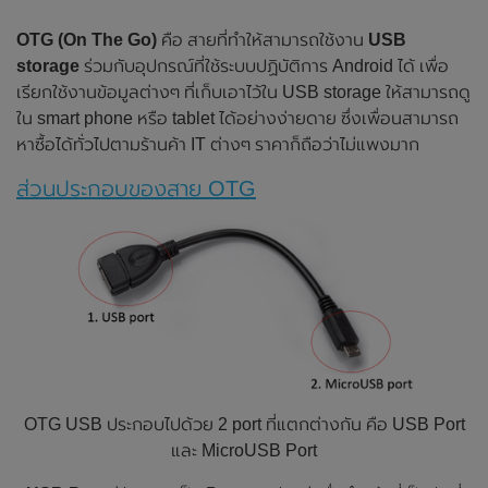
OTG (On The Go)
คือ สายที่ทำให้สามารถใช้งาน
USB
storage
ร่วมกับอุปกรณ์ที่ใช้ระบบปฏิบัติการ Android ได้ เพื่อ
เรียกใช้งานข้อมูลต่างๆ ที่เก็บเอาไว้ใน USB storage ให้สามารถดู
ใน smart phone หรือ tablet ได้อย่างง่ายดาย ซึ่งเพื่อนสามารถ
หาซื้อได้ทั่วไปตามร้านค้า IT ต่างๆ ราคาก็ถือว่าไม่แพงมาก
ส่วนประกอบของสาย OTG
OTG USB ประกอบไปด้วย 2 port ที่แตกต่างกัน คือ USB Port
และ MicroUSB Port