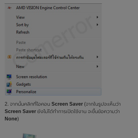
2. จากนั้นคลิกที่ไอคอน
Screen Saver
(จากในรูปจะเห็นว่า
Screen Saver
ยังไม่ได้ทำการเปิดใช้งาน จะขึ้นข้อความว่า
None
)