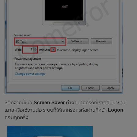
หลังจากนี้เมื่อ
Screen Saver
ทำงานทุกครั้งที่เรากลับมาขยับ
เมาส์หรือใช้งานต่อ ระบบก็ให้เรากรอกรหัสผ่านที่หน้า
Logon
ก่อนทุกครั้ง