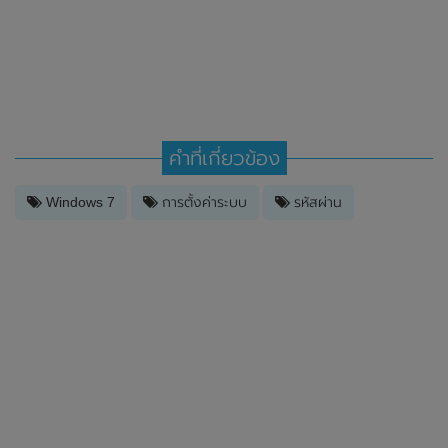
คำที่เกี่ยวข้อง
Windows 7
การตั้งค่าระบบ
รหัสผ่าน