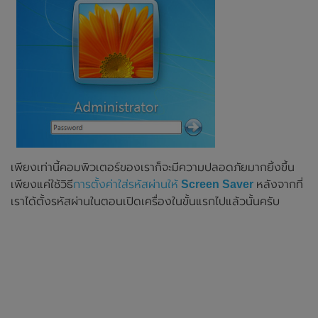
เพียงเท่านี้คอมพิวเตอร์ของเราก็จะมีความปลอดภัยมากยิ้งขึ้น
เพียงแค่ใช้วิธี
การตั้งค่าใส่รหัสผ่านให้
Screen Saver
หลังจากที่
เราได้ตั้งรหัสผ่านในตอนเปิดเครื่องในขั้นแรกไปแล้วนั้นครับ