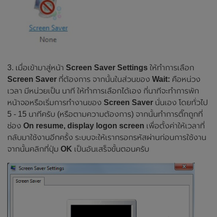
3. เมื่อเข้ามาสู่หน้า
Screen Saver Settings
ให้ทำการเลือก
Screen Saver
ที่ต้องการ จากนั้นในส่วนของ
Wait:
คือหน่วง
เวลา มีหน่วยเป็น นาที ให้ทำการเลือกได้เอง กี่นาทีจะทำการพัก
หน้าจอหรือเริ่มการทำงานของ
Screen Saver
นั่นเอง โดยทั่วไป
5 - 15 นาทีครับ (หรือตามความต้องการ) จากนั้นทำการติ๊กถูกที่
ช่อง
On resume, display logon screen
เพื่อตั้งค่าให้เวลาที่
กลับมาใช้งานอีกครั้ง ระบบจะให้เรากรอกรหัสผ่านก่อนการใช้งาน
จากนั้นคลิกที่ปุ่ม
OK
เป็นอันเสร็จขั้นตอนครับ