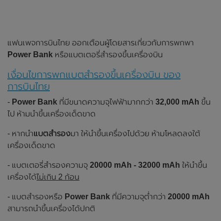
แฟนเพจการบินไทย ออกเตือนผู้โดยสารเกี่ยวกับการพกพา
Power Bank
หรือแบตเตอรี่สำรองขึ้นเครื่องบิน
เงื่อนไขการพกแบตสำรองขึ้นเครื่องบิน ของ
การบินไทย
-
Power Bank
ที่มีขนาดความจุไฟฟ้ามากกว่า
32,000 mAh
ขึ้น
ไป ห้ามนำขึ้นเครื่องเด็ดขาด
- หากนำ
แบตสำรอง
มา ให้นำขึ้นเครื่องไปด้วย ห้ามโหลดลงใต้
เครื่องเด็ดขาด
- แบตเตอรี่สำรองความจุ
20000 mAh - 32000 mAh
ให้นำขึ้น
เครื่องได้
ไม่เกิน 2 ก้อน
- แบตสำรองหรือ
Power Bank
ที่มีความจุต่ำกว่า
20000 mAh
สามารถนำขึ้นเครื่องได้ปกติ