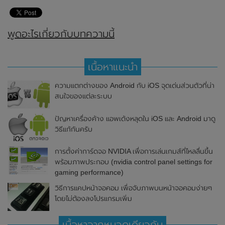
พูดอะไรเกี่ยวกับบทความนี้
เนื้อหาแนะนำ
ความแตกต่างของ Android กับ iOS จุดเด่นส่วนตัวที่น่า
สนใจของแต่ละระบบ
ปัญหาเครื่องค้าง แอพเด้งหลุดใน iOS และ Android มาดู
วิธีแก้กันครับ
การตั้งค่าการ์ดจอ NVIDIA เพื่อการเล่นเกมส์ที่ไหลลื่นขึ้น
พร้อมภาพประกอบ (nvidia control panel settings for
gaming performance)
วิธีการแคปหน้าจอคอม เพื่อจับภาพบนหน้าจอคอมง่ายๆ
โดยไม่ต้องลงโปรแกรมเพิ่ม
เนื้อหาจากหมวดเดียวกัน