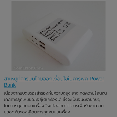
สาเหตุที่การบินไทยออกเงื่อนไขในการพก Power
Bank
เนื่องจากแบตเตอรี่สำรองที่มีความจุสูง อาจเกิดความร้อนจน
เกิดการลุกไหม้ขณะอยู่ใต้เครื่องได้ ซึ่งจะเป็นอันตรายกับผู้
โดยสารทุกคนบนเครื่อง จึงได้ออกมาตรการเพื่อรักษาความ
ปลอดภัยของผู้โดยสารทุกคนบนเครื่อง