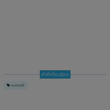
คำที่เกี่ยวข้อง
แบตเตอรี่