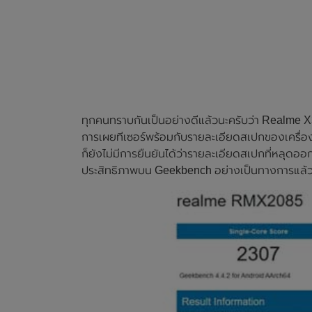
ทุกคนทราบกันเป็นอย่างดีแล้วนะครับว่า Realme X3 เ
การเผยทีเซอร์พร้อมกับรายละเอียดสเปกของเครื่อง
ก็ยังไม่มีการยืนยันได้ว่ารายละเอียดสเปกที่หลุดออ
ประสิทธิภาพบน Geekbench อย่างเป็นทางการแล้ว