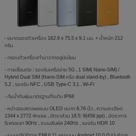
- ขนาดของตัวเครื่อง 162.9 x 75.5 x 9.1 มม. + น้ำหนัก 212
กรัม
- กรอบตัวเครื่องทำมาจากอลูมิเนียม
- การเชื่อมต่อ : รองรับเครือข่าย 5G , 1 SIM( Nano-SIM) /
Hybrid Dual SIM (Nano-SIM หรือ dual stand-by) , Bluetooth
5.2 , รองรับ NFC , USB Type-C 3.1 , Wi-Fi
- กันน้ำกันฝุ่นมาตรฐานที่ระดับ IP68
- หน้าจอแสดงผลแบบ OLED ขนาด 6.76 นิ้ว , ความละเอียด
1344 x 2772 พิกเซล , อัตราส่วน 18.5: 9(456 ppi) , อัตราการ
รีเฟรชเรท 90Hz , ระบบสัมผัส 240Hz , รองรับ HDR 10
- ระบบปฏิบัติการ EMUI 11 ครอบบน Android 10.0 (ไม่มีบริการ