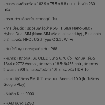
- ขนาดของตัวเครื่อง 162.9 x 75.5 x 8.8 มม. + น้ำหนัก 230
กรัม
- กรอบตัวเครื่องทำมาจากอลูมิเนียม
- การเชื่อมต่อ : รองรับเครือข่าย 5G , 1 SIM( Nano-SIM) /
Hybrid Dual SIM (Nano-SIM หรือ dual stand-by) , Bluetooth
5.2 , รองรับ NFC , USB Type-C 3.1 , Wi-Fi
- กันน้ำกันฝุ่นมาตรฐานที่ระดับ IP68
- หน้าจอแสดงผลแบบ OLED ขนาด 6.76 นิ้ว , ความละเอียด
1344 x 2772 พิกเซล , อัตราส่วน 18.5: 9(456 ppi) , อัตราการ
รีเฟรชเรท 90Hz , ระบบสัมผัส 240Hz , รองรับ HDR 10
- ระบบปฏิบัติการ EMUI 11 ครอบบน Android 10.0 (ไม่มีบริการ
Google Play)
- ชิปเซ็ต Kirin 9000
- RAM ขนาด 12GB