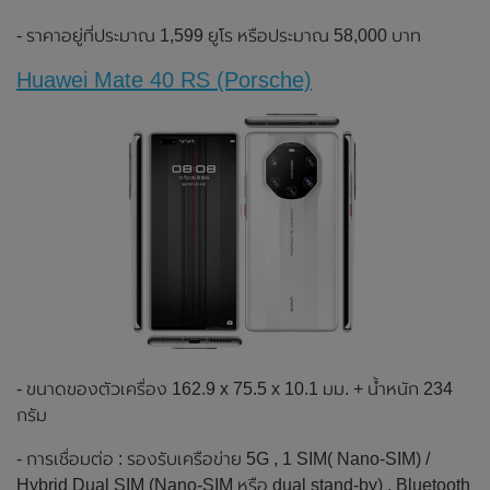
- ราคาอยู่ที่ประมาณ 1,599 ยูโร หรือประมาณ 58,000 บาท
Huawei Mate 40 RS (Porsche)
- ขนาดของตัวเครื่อง 162.9 x 75.5 x 10.1 มม. + น้ำหนัก 234
กรัม
- การเชื่อมต่อ : รองรับเครือข่าย 5G , 1 SIM( Nano-SIM) /
Hybrid Dual SIM (Nano-SIM หรือ dual stand-by) , Bluetooth