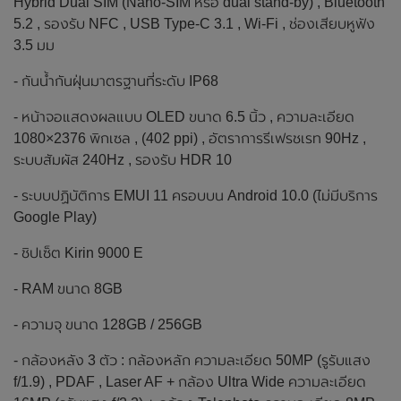
Hybrid Dual SIM (Nano-SIM หรือ dual stand-by) , Bluetooth
5.2 , รองรับ NFC , USB Type-C 3.1 , Wi-Fi , ช่องเสียบหูฟัง
3.5 มม
- กันน้ำกันฝุ่นมาตรฐานที่ระดับ IP68
- หน้าจอแสดงผลแบบ OLED ขนาด 6.5 นิ้ว , ความละเอียด
1080×2376 พิกเซล , (402 ppi) , อัตราการรีเฟรชเรท 90Hz ,
ระบบสัมผัส 240Hz , รองรับ HDR 10
- ระบบปฏิบัติการ EMUI 11 ครอบบน Android 10.0 (ไม่มีบริการ
Google Play)
- ชิปเซ็ต Kirin 9000 E
- RAM ขนาด 8GB
- ความจุ ขนาด 128GB / 256GB
- กล้องหลัง 3 ตัว : กล้องหลัก ความละเอียด 50MP (รูรับแสง
f/1.9) , PDAF , Laser AF + กล้อง Ultra Wide ความละเอียด