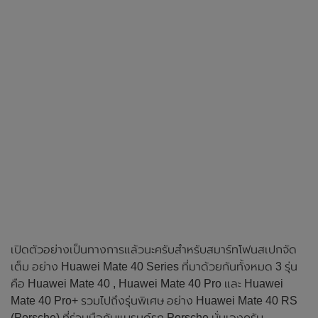
เปิดตัวอย่างเป็นทางการแล้วนะครับสำหรับสมาร์ทโฟนสเปกจัด
เต็ม อย่าง Huawei Mate 40 Series ที่มาด้วยกันทั้งหมด 3 รุ่น
คือ Huawei Mate 40 , Huawei Mate 40 Pro และ Huawei
Mate 40 Pro+ รวมไปถึงรุ่นพิเศษ อย่าง Huawei Mate 40 RS
(Porsche) ที่ร่วมมือกับแบรนด์รถ Porsche นั่นเองครับ