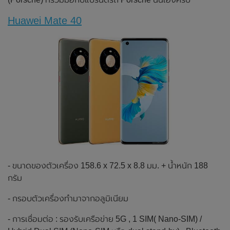
Huawei Mate 40
- ขนาดของตัวเครื่อง 158.6 x 72.5 x 8.8 มม. + น้ำหนัก 188
กรัม
- กรอบตัวเครื่องทำมาจากอลูมิเนียม
- การเชื่อมต่อ : รองรับเครือข่าย 5G , 1 SIM( Nano-SIM) /