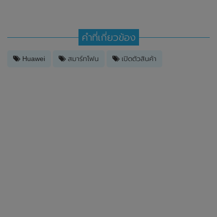
คำที่เกี่ยวข้อง
Huawei
สมาร์ทโฟน
เปิดตัวสินค้า