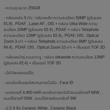
- ความจุ ขนาด 256GB
- กล้องหลัง 5 ตัว : กล้องหลัก ความละเอียด 50MP (รูรับแสง
f/1.9) , PDAF , Laser AF , OIS + กล้อง Ultra Wide ความ
ละเอียด 20MP (รูรับแสง f/2.4) , PDAF + กล้อง Telephoto
ความละเอียด 12MP (รูรับแสง f/2.4) , PDAF, OIS , Optical
Zoom 3 เท่า + กล้อง Telephoto ความละเอียด 8MP (รูรับแสง
f/4.4) , PDAF, OIS , Optical Zoom 10 เท่า + เซ็นเซอร์ TOF 3D
- กล้องหน้าคู่ แบบเจาะรู : กล้อง ultrawide ความละเอียด 13MP
(รูรับแสง f/2.4) + เซ็นเซอร์ TOF 3D
- มีลำโพงสเตอริโอ
- รองรับเซ็นเซอร์สแกนลายนิ้วมือ , Face ID
- แบตเตอรี่ 4,400 mAh รองรับการชาร์จไวแบบมีสายที่ 66W ,
แบบไร้สายที่ 50W , แบบไร้สายย้อนกลับที่ 5W
- มี 2 สี คือ Ceramic White , Ceramic Black