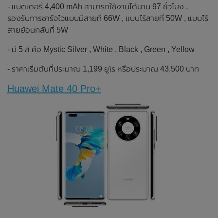
- แบตเตอรี่ 4,400 mAh สามารถใช้งานได้นาน 97 ชั่วโมง ,
รองรับการชาร์จไวแบบมีสายที่ 66W , แบบไร้สายที่ 50W , แบบไร้
สายย้อนกลับที่ 5W
- มี 5 สี คือ Mystic Silver , White , Black , Green , Yellow
- ราคาเริ่มต้นที่ประมาณ 1,199 ยูโร หรือประมาณ 43,500 บาท
Huawei Mate 40 Pro+