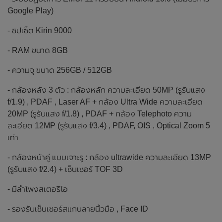
Google Play)
- ชิปเซ็ต Kirin 9000
- RAM ขนาด 8GB
- ความจุ ขนาด 256GB / 512GB
- กล้องหลัง 3 ตัว : กล้องหลัก ความละเอียด 50MP (รูรับแสง
f/1.9) , PDAF , Laser AF + กล้อง Ultra Wide ความละเอียด
20MP (รูรับแสง f/1.8) , PDAF + กล้อง Telephoto ความ
ละเอียด 12MP (รูรับแสง f/3.4) , PDAF, OIS , Optical Zoom 5
เท่า
- กล้องหน้าคู่ แบบเจาะรู : กล้อง ultrawide ความละเอียด 13MP
(รูรับแสง f/2.4) + เซ็นเซอร์ TOF 3D
- มีลำโพงสเตอริโอ
- รองรับเซ็นเซอร์สแกนลายนิ้วมือ , Face ID