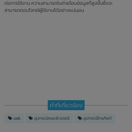
ต่อการใช้งาน ความสามารถในถ่ายโอนข้อมูลที่สูงขึ้นซึ่งจะ
สามารถตอบโจทย์ผู้ใช้งานได้อย่างแน่นอน
คำที่เกี่ยวข้อง
usb
อุปกรณ์คอมพิวเตอร์
อุปกรณ์โทรศัพท์