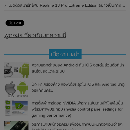
เปิดตัวสมาร์ทโฟน Realme 13 Pro Extreme Edition อย่างเป็นทางการแล้วในประเทศจีน
พูดอะไรเกี่ยวกับบทความนี้
เนื้อหาแนะนำ
ความแตกต่างของ Android กับ iOS จุดเด่นส่วนตัวที่น่า
สนใจของแต่ละระบบ
ปัญหาเครื่องค้าง แอพเด้งหลุดใน iOS และ Android มาดู
วิธีแก้กันครับ
การตั้งค่าการ์ดจอ NVIDIA เพื่อการเล่นเกมส์ที่ไหลลื่นขึ้น
พร้อมภาพประกอบ (nvidia control panel settings for
gaming performance)
วิธีการแคปหน้าจอคอม เพื่อจับภาพบนหน้าจอคอมง่ายๆ