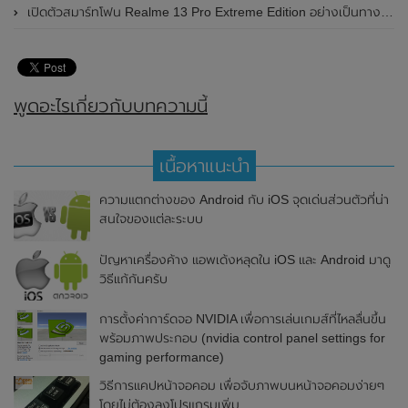
เปิดตัวสมาร์ทโฟน Realme 13 Pro Extreme Edition อย่างเป็นทางการแล้วในประเทศจีน
พูดอะไรเกี่ยวกับบทความนี้
เนื้อหาแนะนำ
ความแตกต่างของ Android กับ iOS จุดเด่นส่วนตัวที่น่า
สนใจของแต่ละระบบ
ปัญหาเครื่องค้าง แอพเด้งหลุดใน iOS และ Android มาดู
วิธีแก้กันครับ
การตั้งค่าการ์ดจอ NVIDIA เพื่อการเล่นเกมส์ที่ไหลลื่นขึ้น
พร้อมภาพประกอบ (nvidia control panel settings for
gaming performance)
วิธีการแคปหน้าจอคอม เพื่อจับภาพบนหน้าจอคอมง่ายๆ
โดยไม่ต้องลงโปรแกรมเพิ่ม