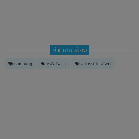
คำที่เกี่ยวข้อง
samsung
หูฟังไร้สาย
อุปกรณ์โทรศัพท์