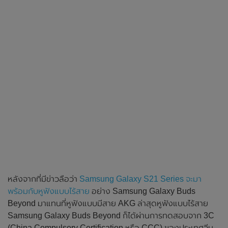
หลังจากที่มีข่าวลือว่า
Samsung Galaxy S21 Series จะมา
พร้อมกับหูฟังแบบไร้สาย
อย่าง Samsung Galaxy Buds
Beyond มาแทนที่หูฟังแบบมีสาย AKG ล่าสุดหูฟังแบบไร้สาย
Samsung Galaxy Buds Beyond ก็ได้ผ่านการทดสอบจาก 3C
(China Compulsory Certification หรือ CCC) ของประเทศจีน