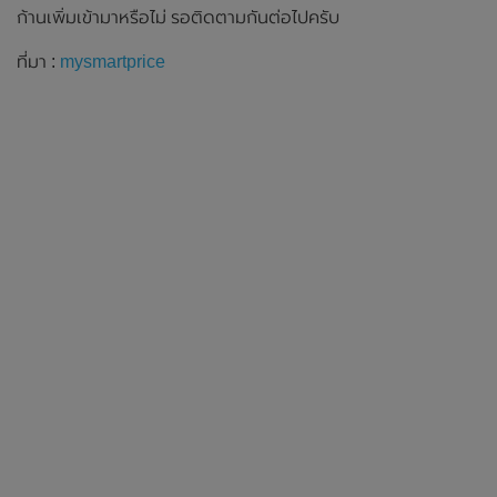
ก้านเพิ่มเข้ามาหรือไม่ รอติดตามกันต่อไปครับ
ที่มา :
mysmartprice