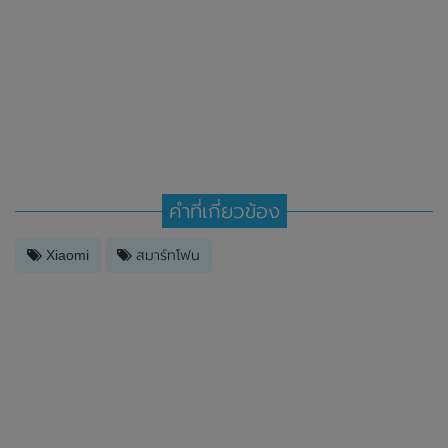
คำที่เกี่ยวข้อง
Xiaomi
สมาร์ทโฟน