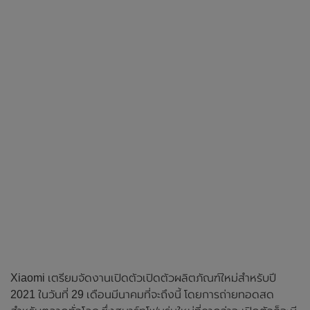
Xiaomi เตรียมจัดงานเปิดตัวเปิดตัวผลิตภัณฑ์ใหม่สำหรับปี
2021 ในวันที่ 29 เดือนมีนาคมที่จะถึงนี้ โดยการถ่ายทอดสด