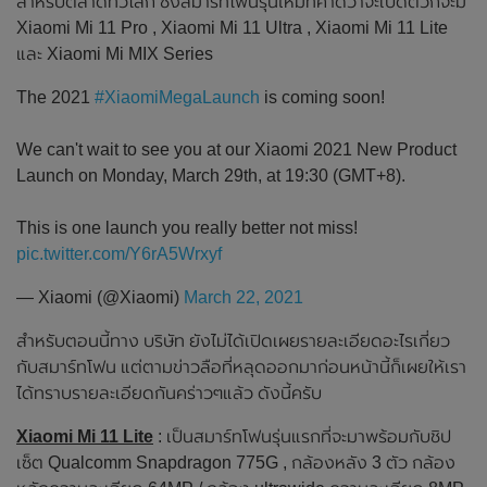
สำหรับตลาดทั่วโลก ซึ่งสมาร์ทโฟนรุ่นใหม่ที่คาดว่าจะเปิดตัวก็จะมี
Xiaomi Mi 11 Pro , Xiaomi Mi 11 Ultra , Xiaomi Mi 11 Lite
และ Xiaomi Mi MIX Series
The 2021
#XiaomiMegaLaunch
is coming soon!
We can't wait to see you at our Xiaomi 2021 New Product
Launch on Monday, March 29th, at 19:30 (GMT+8).
This is one launch you really better not miss!
pic.twitter.com/Y6rA5Wrxyf
— Xiaomi (@Xiaomi)
March 22, 2021
สำหรับตอนนี้ทาง บริษัท ยังไม่ได้เปิดเผยรายละเอียดอะไรเกี่ยว
กับสมาร์ทโฟน แต่ตามข่าวลือที่หลุดออกมาก่อนหน้านี้ก็เผยให้เรา
ได้ทราบรายละเอียดกันคร่าวๆแล้ว ดังนี้ครับ
Xiaomi Mi 11 Lite
: เป็นสมาร์ทโฟนรุ่นแรกที่จะมาพร้อมกับชิป
เซ็ต Qualcomm Snapdragon 775G , กล้องหลัง 3 ตัว กล้อง