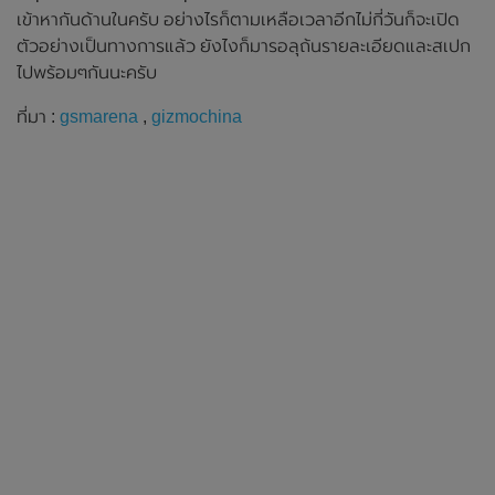
เข้าหากันด้านในครับ อย่างไรก็ตามเหลือเวลาอีกไม่กี่วันก็จะเปิด
ตัวอย่างเป็นทางการแล้ว ยังไงก็มารอลุถ้นรายละเอียดและสเปก
ไปพร้อมๆกันนะครับ
ที่มา :
gsmarena
,
gizmochina