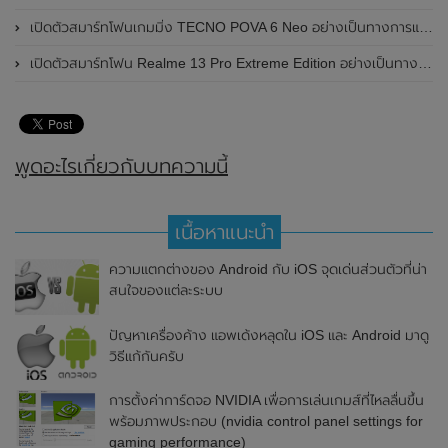
เปิดตัวสมาร์ทโฟนเกมมิ่ง TECNO POVA 6 Neo อย่างเป็นทางการแล้วในประเทศไทย ในราคา 8,499 บาท
เปิดตัวสมาร์ทโฟน Realme 13 Pro Extreme Edition อย่างเป็นทางการแล้วในประเทศจีน
พูดอะไรเกี่ยวกับบทความนี้
เนื้อหาแนะนำ
ความแตกต่างของ Android กับ iOS จุดเด่นส่วนตัวที่น่า
สนใจของแต่ละระบบ
ปัญหาเครื่องค้าง แอพเด้งหลุดใน iOS และ Android มาดู
วิธีแก้กันครับ
การตั้งค่าการ์ดจอ NVIDIA เพื่อการเล่นเกมส์ที่ไหลลื่นขึ้น
พร้อมภาพประกอบ (nvidia control panel settings for
gaming performance)