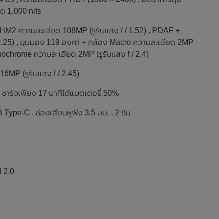
ด 1,000 nits
g HM2 ความละเอียด 108MP (รูรับแสง f / 1.52) , PDAF +
 2.25) , มุมมอง 119 องศา + กล้อง Macro ความละเอียด 2MP
Monochrome ความละเอียด 2MP (รูรับแสง f / 2.4)
16MP (รูรับแสง f / 2.45)
 ชาร์จเพียง 17 นาทีได้แบตเตอรี่ 50%
B Type-C , ช่องเสียบหูฟัง 3.5 มม. , 2 ซิม
I 2.0