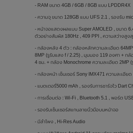
- RAM ขนาด 4GB / 6GB / 8GB แบบ LPDDR4X
- ความจุ ขนาด 128GB แบบ UFS 2.1 , รองรับ m
- หน้าจอแสดงผลแบบ Super AMOLED , ขนาด 6.4 นิ
ตัวอย่างสัมผัส 180Hz , 409 PPI , ความสว่างสูงสุ
- กล้องหลัง 4 ตัว : กล้องหลักความละเอียด 64MP 
8MP (รูรับแสง f / 2.25) , มุมมอง 119 องศา + กล้
4 ซม. + กล้อง Monochrome ความละเอียด 2MP (รูร
- กล้องหน้า เซ็นเซอร์ Sony IMX471 ความละเอียด 
- แบตเตอรี่5000 mAh , รองรับการชาร์จไว Dart Ch
- การเชื่อมต่อ : Wi-Fi , Bluetooth 5.1 , พอร์ต US
- รองรับเซ็นเซอร์สแกนลายนิ้วมือบนหน้าจอ
- มีลำโพง , Hi-Res Audio