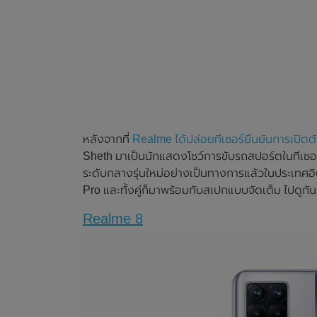
หลังจากที่
Realme ได้ปล่อยทีเซอร์ยืนยันการเปิด
Sheth มาเป็นนักแสดงโชว์การขับรถสปอร์ตในทีเซอร์
ระดับกลางรุ่นใหม่อย่างเป็นทางการแล้วในประเทศอิน
Pro และทั้งคู่ก็มาพร้อมกับสเปกแบบจัดเต็ม ไปดูกั
Realme 8