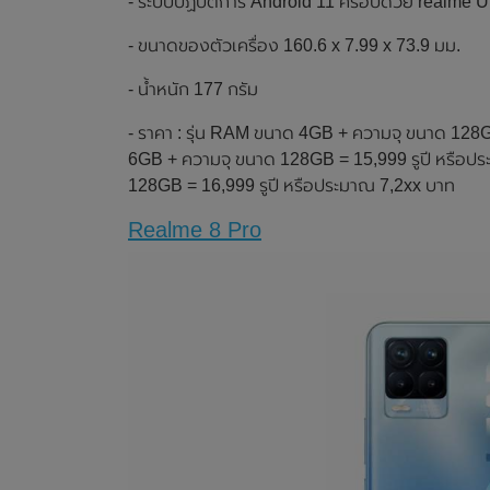
- ระบบปฏิบัติการ Android 11 ครอบด้วย realme U
- ขนาดของตัวเครื่อง 160.6 x 7.99 x 73.9 มม.
- น้ำหนัก 177 กรัม
- ราคา : รุ่น RAM ขนาด 4GB + ความจุ ขนาด 128G
6GB + ความจุ ขนาด 128GB = 15,999 รูปี หรือปร
128GB = 16,999 รูปี หรือประมาณ 7,2xx บาท
Realme 8 Pro