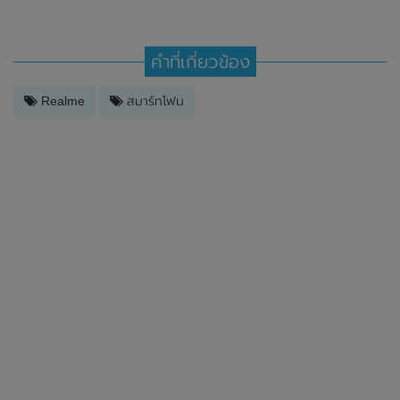
คำที่เกี่ยวข้อง
Realme
สมาร์ทโฟน