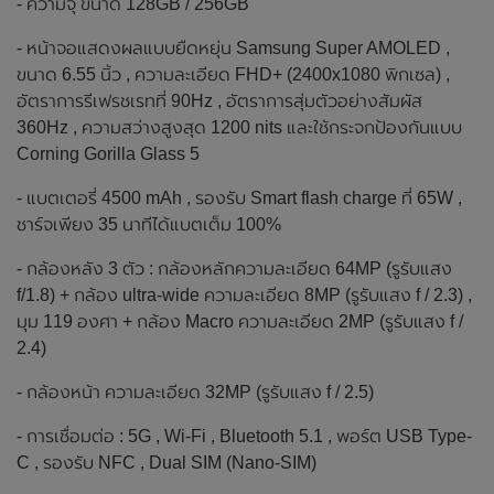
- ความจุ ขนาด 128GB / 256GB
- หน้าจอแสดงผลแบบยืดหยุ่น Samsung Super AMOLED ,
ขนาด 6.55 นิ้ว , ความละเอียด FHD+ (2400x1080 พิกเซล) ,
อัตราการรีเฟรชเรทที่ 90Hz , อัตราการสุ่มตัวอย่างสัมผัส
360Hz , ความสว่างสูงสุด 1200 nits และใช้กระจกป้องกันแบบ
Corning Gorilla Glass 5
- แบตเตอรี่ 4500 mAh , รองรับ Smart flash charge ที่ 65W ,
ชาร์จเพียง 35 นาทีได้แบตเต็ม 100%
- กล้องหลัง 3 ตัว : กล้องหลักความละเอียด 64MP (รูรับแสง
f/1.8) + กล้อง ultra-wide ความละเอียด 8MP (รูรับแสง f / 2.3) ,
มุม 119 องศา + กล้อง Macro ความละเอียด 2MP (รูรับแสง f /
2.4)
- กล้องหน้า ความละเอียด 32MP (รูรับแสง f / 2.5)
- การเชื่อมต่อ : 5G , Wi-Fi , Bluetooth 5.1 , พอร์ต USB Type-
C , รองรับ NFC , Dual SIM (Nano-SIM)