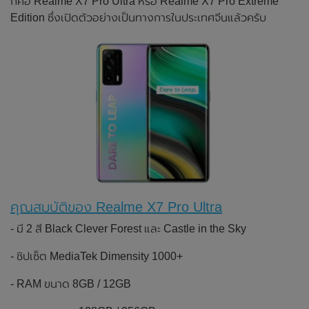
ก็คือ Realme X7 Pro Ultra หรือ Realme X7 Pro Extreme
Edition ซึ่งเปิดตัวอย่างเป็นทางการในประเทศจีนแล้วครับ
คุณสมบัติของ Realme X7 Pro Ultra
- มี 2 สี Black Clever Forest และ Castle in the Sky
- ชิปเซ็ต MediaTek Dimensity 1000+
- RAM ขนาด 8GB / 12GB