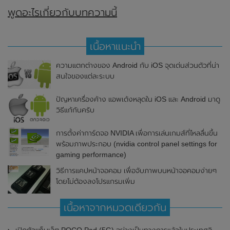
พูดอะไรเกี่ยวกับบทความนี้
เนื้อหาแนะนำ
ความแตกต่างของ Android กับ iOS จุดเด่นส่วนตัวที่น่า
สนใจของแต่ละระบบ
ปัญหาเครื่องค้าง แอพเด้งหลุดใน iOS และ Android มาดู
วิธีแก้กันครับ
การตั้งค่าการ์ดจอ NVIDIA เพื่อการเล่นเกมส์ที่ไหลลื่นขึ้น
พร้อมภาพประกอบ (nvidia control panel settings for
gaming performance)
วิธีการแคปหน้าจอคอม เพื่อจับภาพบนหน้าจอคอมง่ายๆ
โดยไม่ต้องลงโปรแกรมเพิ่ม
เนื้อหาจากหมวดเดียวกัน