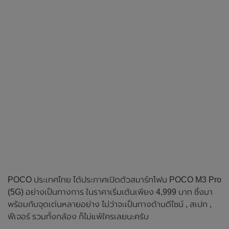
POCO ประเทศไทย ได้ประกาศเปิดตัวสมาร์ทโฟน POCO M3 Pro
(5G) อย่างเป็นทางการ ในราคาเริ่มเต้นเพียง 4,999 บาท ซึ่งมา
พร้อมกับจุดเด่นหลายอย่าง ไม่ว่าจะเป็นทางด้านดีไซน์ , สเปก ,
ฟีเจอร์ รวมทั้งกล้อง ก็ไม่แพ้ใครเลยนะครับ