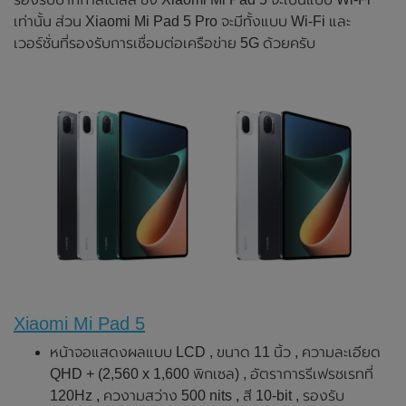
เท่านั้น ส่วน Xiaomi Mi Pad 5 Pro จะมีทั้งแบบ Wi-Fi และ
เวอร์ชั่นที่รองรับการเชื่อมต่อเครือข่าย 5G ด้วยครับ
Xiaomi Mi Pad 5
หน้าจอแสดงผลแบบ LCD , ขนาด 11 นิ้ว , ความละเอียด
QHD + (2,560 x 1,600 พิกเซล) , อัตราการรีเฟรชเรทที่
120Hz , ควงามสว่าง 500 nits , สี 10-bit , รองรับ