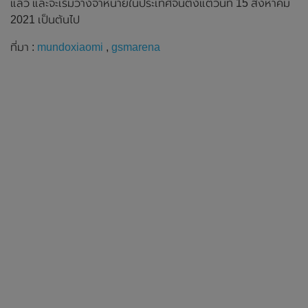
แล้ว และจะเริ่มวางจำหน่ายในประเทศจีนตั้งแต่วันที่ 15 สิงหาคม
2021 เป็นต้นไป
ที่มา :
mundoxiaomi
,
gsmarena