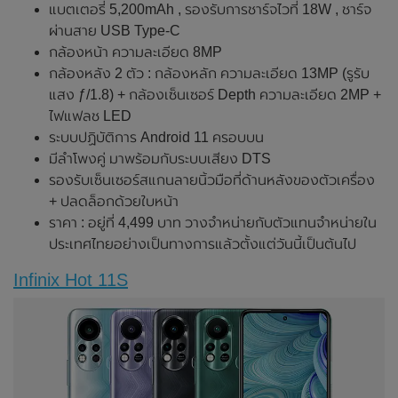
แบตเตอรี่ 5,200mAh , รองรับการชาร์จไวที่ 18W , ชาร์จ
ผ่านสาย USB Type-C
กล้องหน้า ความละเอียด 8MP
กล้องหลัง 2 ตัว : กล้องหลัก ความละเอียด 13MP (รูรับ
แสง ƒ/1.8) + กล้องเซ็นเซอร์ Depth ความละเอียด 2MP +
ไฟแฟลช LED
ระบบปฏิบัติการ Android 11 ครอบบน
มีลำโพงคู่ มาพร้อมกับระบบเสียง DTS
รองรับเซ็นเซอร์สแกนลายนิ้วมือที่ด้านหลังของตัวเครื่อง
+ ปลดล็อกด้วยใบหน้า
ราคา : อยู่ที่ 4,499 บาท วางจำหน่ายกับตัวแทนจำหน่ายใน
ประเทศไทยอย่างเป็นทางการแล้วตั้งแต่วันนี้เป็นต้นไป
Infinix Hot 11S