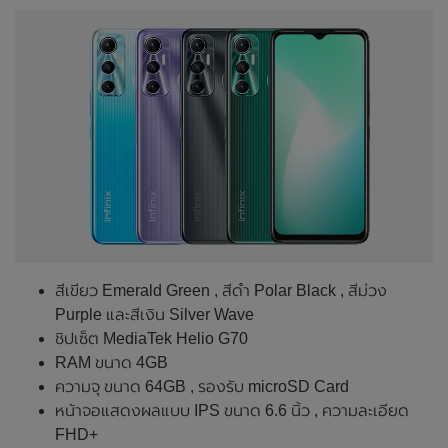
สีเขียว Emerald Green , สีดำ Polar Black , สีม่วง
Purple และสีเงิน Silver Wave
ชิปเซ็ต MediaTek Helio G70
RAM ขนาด 4GB
ความจุ ขนาด 64GB , รองรับ microSD Card
หน้าจอแสดงผลแบบ IPS ขนาด 6.6 นิ้ว , ความละเอียด
FHD+