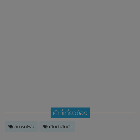
คำที่เกี่ยวข้อง
สมาร์ทโฟน
เปิดตัวสินค้า