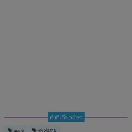
คำที่เกี่ยวข้อง
apple
หูฟังไร้สาย