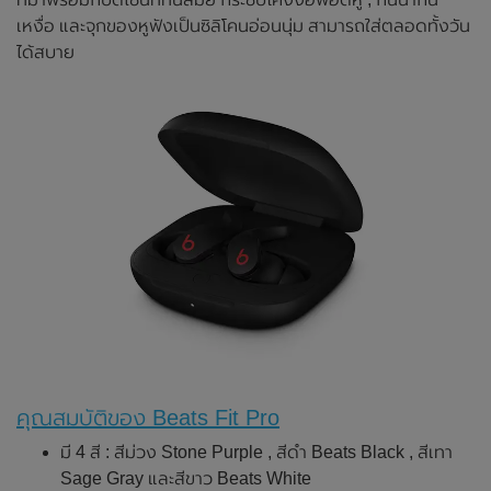
เหงื่อ และจุกของหูฟังเป็นซิลิโคนอ่อนนุ่ม สามารถใส่ตลอดทั้งวัน
ได้สบาย
คุณสมบัติของ Beats Fit Pro
มี 4 สี : สีม่วง Stone Purple , สีดำ Beats Black , สีเทา
Sage Gray และสีขาว Beats White