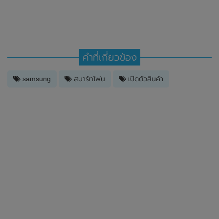
คำที่เกี่ยวข้อง
samsung
สมาร์ทโฟน
เปิดตัวสินค้า