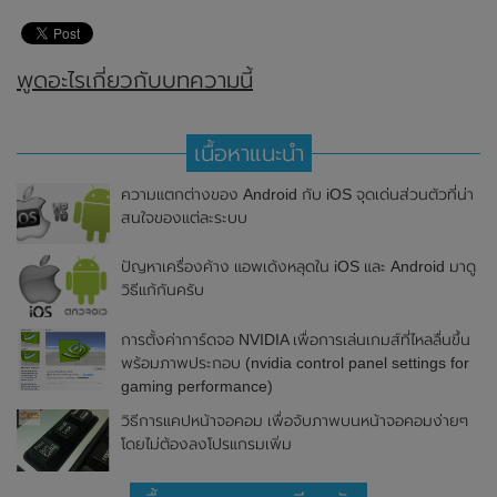
พูดอะไรเกี่ยวกับบทความนี้
เนื้อหาแนะนำ
ความแตกต่างของ Android กับ iOS จุดเด่นส่วนตัวที่น่า
สนใจของแต่ละระบบ
ปัญหาเครื่องค้าง แอพเด้งหลุดใน iOS และ Android มาดู
วิธีแก้กันครับ
การตั้งค่าการ์ดจอ NVIDIA เพื่อการเล่นเกมส์ที่ไหลลื่นขึ้น
พร้อมภาพประกอบ (nvidia control panel settings for
gaming performance)
วิธีการแคปหน้าจอคอม เพื่อจับภาพบนหน้าจอคอมง่ายๆ
โดยไม่ต้องลงโปรแกรมเพิ่ม