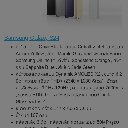
Samsung Galaxy S24
มี 7 สี : สีดำ Onyx Black , สีม่วง Cobalt Violet , สีเหลือง
Amber Yellow , สีเทา Marble Gray และสีพิเศษสั่งซื้อบน
Samsung Online ได้แก่ สีส้ม Sandstone Orange , สีฟ้า
อ่อน Sapphire Blue , สีเขียว Jade Green
หน้าจอแสดงผลแบบ Dynamic AMOLED X2 , ขนาด 6.2
นิ้ว , ความละเอียด FHD+ (2340 x 1080 พิเซล) , อัตรา
การรีเฟรชเรทที่ 1Hz-120Hz , ความสว่างสูงสุด 2600nits
, รองรับ HDR10+ และใช้กระจกป้องกันแบบ Gorilla
Glass Victus 2
ขนาดของตัวเครื่อง 147 x 70.6 x 7.6 มม.
น้ำหนัก 167 กรัม
กล้องหลัง 3 ตัว : กล้องหลัก ความละเอียด 50MP (รูรับ