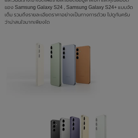
ของ Samsung Galaxy S24 , Samsung Galaxy S24+ แบบจัด
เต็ม รวมถึงรายละเอียดราคาอย่างเป็นทางการด้วย ไปดูกันครับ
ว่าน่าสนใจมากเพียงใด