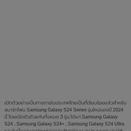
เปิดตัวอย่างเป็นทางการในประเทศไทยเป็นที่เรียบร้อยแล้วสำหรับ
สมาร์ทโฟน Samsung Galaxy S24 Series รุ่นใหม่ของปี 2024
นี้ โดยเปิดตัวด้วยกันทั้งหมด 3 รุ่น ได้แก่ Samsung Galaxy
S24 , Samsung Galaxy S24+ , Samsung Galaxy S24 Ultra
และวันนี้เราจะมาเปิดเผยรายละเอียดข้อมูล สเปก และคุณสมบัติ