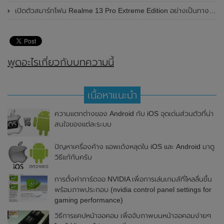
เปิดตัวสมาร์ทโฟน Realme 13 Pro Extreme Edition อย่างเป็นทางการแล้วในประเทศจีน
พูดอะไรเกี่ยวกับบทความนี้
เนื้อหาแนะนำ
ความแตกต่างของ Android กับ iOS จุดเด่นส่วนตัวที่น่า
สนใจของแต่ละระบบ
ปัญหาเครื่องค้าง แอพเด้งหลุดใน iOS และ Android มาดู
วิธีแก้กันครับ
การตั้งค่าการ์ดจอ NVIDIA เพื่อการเล่นเกมส์ที่ไหลลื่นขึ้น
พร้อมภาพประกอบ (nvidia control panel settings for
gaming performance)
วิธีการแคปหน้าจอคอม เพื่อจับภาพบนหน้าจอคอมง่ายๆ