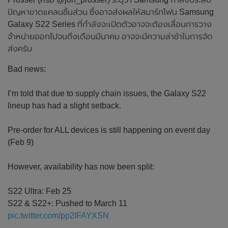
ปัญหาขาดแคลนชิ้นส่วน ซึ่งอาจส่งผลให้สมาร์ทโฟน Samsung
Galaxy S22 Series ที่กำลังจะเปิดตัวอาจจะต้องเลื่อนการวาง
จำหน่ายออกไปจนถึงเดือนมีนาคม อาจจะมีความล่าช้าในการจัด
ส่งครับ
Bad news:
I’m told that due to supply chain issues, the Galaxy S22
lineup has had a slight setback.
Pre-order for ALL devices is still happening on event day
(Feb 9)
However, availability has now been split:
S22 Ultra: Feb 25
S22 & S22+: Pushed to March 11
pic.twitter.com/pp2IFAYXSN