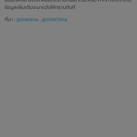
ข้อมูลเพิ่มเติมจะมาแจ้งให้ทราบทันที
ที่มา :
gsmarena
,
gizmochina