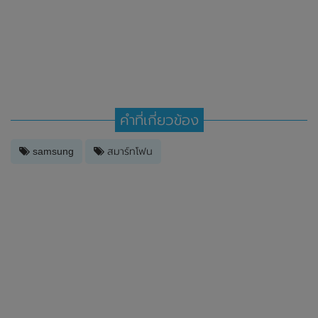
คำที่เกี่ยวข้อง
samsung
สมาร์ทโฟน