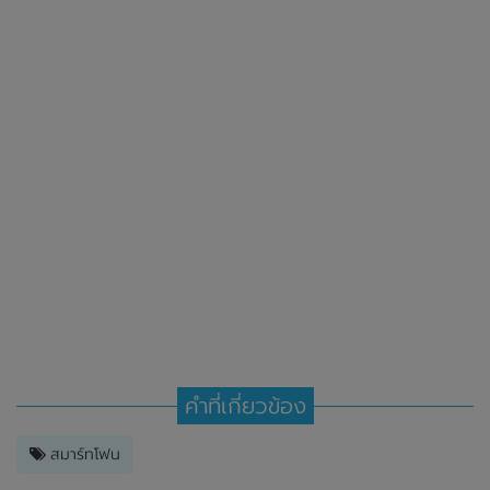
คำที่เกี่ยวข้อง
สมาร์ทโฟน