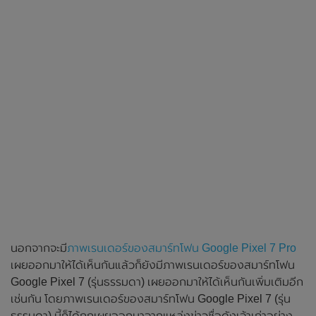
นอกจากจะมี
ภาพเรนเดอร์ของสมาร์ทโฟน Google Pixel 7 Pro
เผยออกมาให้ได้เห็นกันแล้วก็ยังมีภาพเรนเดอร์ของสมาร์ทโฟน
Google Pixel 7 (รุ่นธรรมดา) เผยออกมาให้ได้เห็นกันเพิ่มเติมอีก
เช่นกัน โดยภาพเรนเดอร์ของสมาร์ทโฟน Google Pixel 7 (รุ่น
ธรรมดา) นี้ก็ได้ถูกเผยออกมาจากแหล่งข่าวชื่อดังเจ้าเก่าอย่าง