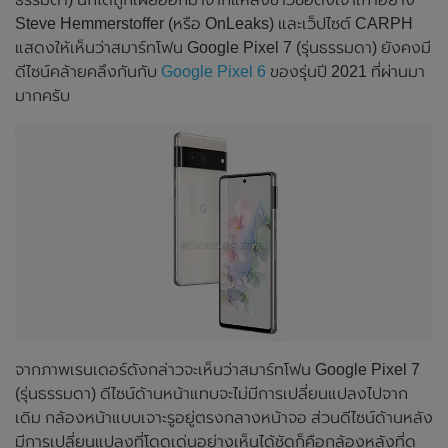
Steve Hemmerstoffer (หรือ OnLeaks) และเว็ปไซต์ CARPH
แสดงให้เห็นว่าสมาร์ทโฟน Google Pixel 7 (รุ่นธรรมดา) ยังคงมี
ดีไซน์คล้ายคลึงกันกับ
Google Pixel 6
ของรุ่นปี 2021 ที่ผ่านมา
มากครับ
จากภาพเรนเดอร์ดังกล่าวจะเห็นว่าสมาร์ทโฟน Google Pixel 7
(รุ่นธรรมดา) ดีไซน์ด้านหน้าแทบจะไม่มีการเปลี่ยนแปลงไปจาก
เดิม กล้องหน้าแบบเจาะรูอยู่ตรงกลางหน้าจอ ส่วนดีไซน์ด้านหลัง
มีการเปลี่ยนแปลงที่โดดเด่นอย่างเห็นได้ชัดก็คือกล้องหลังที่ดู