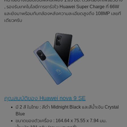
, รองรับเทคโนโลยีการชาร์จไว Huawei Super Charge ที่ 66W
และยังมาพร้อมกับกล้องหลังความละเอียดสูงถึง 108MP เลยที
เดียวครับ
คุณสมบัติของ Huawei nova 9 SE
มี 2 สี ในไทย : สีดำ Midnight Black และสีน้ำเงิน Crystal
Blue
ขนาดของตัวเครื่อง : 164.64 x 75.55 x 7.94 มม.