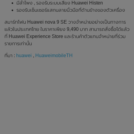
มีลำโพง , รองรับระบบเสียง Huawei Histen
รองรับเซ็นเซอร์แสกนลายนิ้วมือที่ด้านข้างของตัวเครื่อง
สมาร์ทโฟน Huawei nova 9 SE วางจำหน่ายอย่างเป็นทางการ
แล้วในประเทศไทย ในราคาเพียง 9,490 บาท สามารถสั่งซื้อได้แล้ว
ที่ Huawei Experience Store และร้านค้าตัวแทนจำหน่ายที่ร่วม
รายการเท่านั้น
ที่มา :
huawei
,
HuaweimobileTH