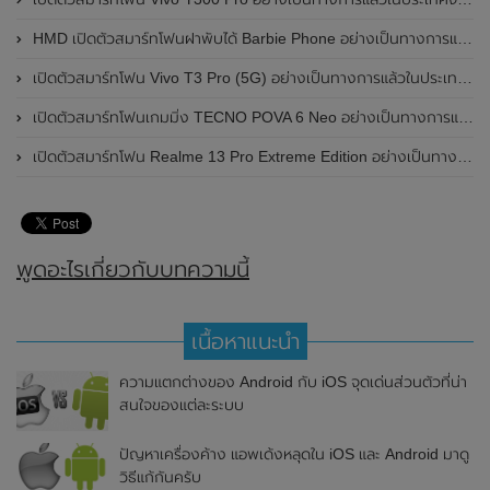
HMD เปิดตัวสมาร์ทโฟนฝาพับได้ Barbie Phone อย่างเป็นทางการแล้ว มาพร้อมธีมสีชมพูสดใส
เปิดตัวสมาร์ทโฟน Vivo T3 Pro (5G) อย่างเป็นทางการแล้วในประเทศอินเดีย
เปิดตัวสมาร์ทโฟนเกมมิ่ง TECNO POVA 6 Neo อย่างเป็นทางการแล้วในประเทศไทย ในราคา 8,499 บาท
เปิดตัวสมาร์ทโฟน Realme 13 Pro Extreme Edition อย่างเป็นทางการแล้วในประเทศจีน
พูดอะไรเกี่ยวกับบทความนี้
เนื้อหาแนะนำ
ความแตกต่างของ Android กับ iOS จุดเด่นส่วนตัวที่น่า
สนใจของแต่ละระบบ
ปัญหาเครื่องค้าง แอพเด้งหลุดใน iOS และ Android มาดู
วิธีแก้กันครับ