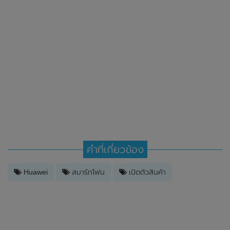
คำที่เกี่ยวข้อง
Huawei
สมาร์ทโฟน
เปิดตัวสินค้า