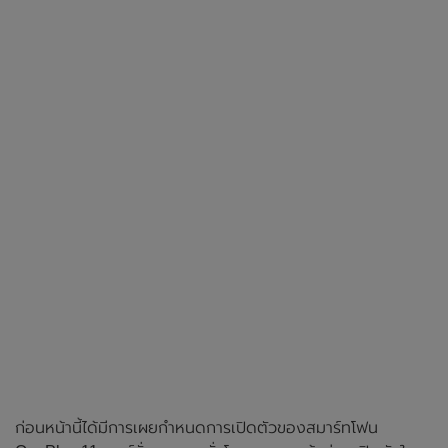
ก่อนหน้านี้ได้มีการเผยกำหนดการเปิดตัวของสมาร์ทโฟน