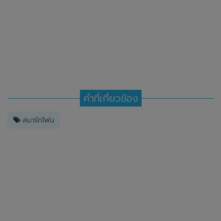
คำที่เกี่ยวข้อง
สมาร์ทโฟน