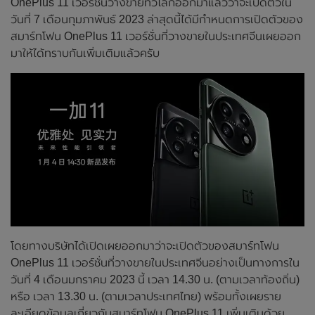
OnePlus 11 เวอร์ชั่นวางขายทั่วโลกออกมาแล้วว่าจะเปิดตัวใน
วันที่ 7 เดือนกุมภาพันธ์ 2023 ล่าสุดนี้ได้มีกำหนดการเปิดตัวของ
สมาร์ทโฟน OnePlus 11 เวอร์ชั่นที่วางขายในประเทศจีนเผยออก
มาให้ได้ทราบกันเพิ่มเติมแล้วครับ
โดยทางบริษัทได้เปิดเผยออกมาว่าจะเปิดตัวของสมาร์ทโฟน
OnePlus 11 เวอร์ชั่นที่วางขายในประเทศจีนอย่างเป็นทางการใน
วันที่ 4 เดือนมกราคม 2023 นี้ เวลา 14.30 น. (ตามเวลาท้องถิ่น)
หรือ เวลา 13.30 น. (ตามเวลาประเทศไทย) พร้อมทั้งเผยราย
ละเอียดข้อมูลเกี่ยวกับสมาร์ทโฟน OnePlus 11 เพิ่มเติมด้วย