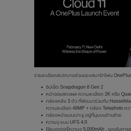
รายละเอียดสเปกบางส่วนของสมาร์ทโฟน OnePlus 1
ชิปเซ็ต Snapdragon 8 Gen 2
หน้าจอแสดงผล ความละเอียด 2K หรือ Qu
กล้องหลัง 3 ตัว ที่พัฒนาร่วมกับ Hasselbl
ความละเอียด 48MP + กล้อง Telephoto ความล
กล้องหน้าแบบเจาะรู อยู่ที่มุมบนด้านซ้าย
ความจุ แบบ UFS 4.0
ใช้แบตเตอรี่ความจุ 5,000mAh , รองรับกา