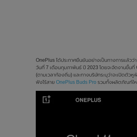
OnePlus ได้ประกาศยืนยันอย่างเป็นทางการแล้วว่าจ
วันที่ 7 เดือนกุมภาพันธ์ ปี 2023 โดยจะจัดงานขึ้นที
(ตามเวลาท้องถิ่น) และทางบริษัทระบุว่าจะเปิดตัวหูฟ
ฟังไร้สาย
OnePlus Buds Pro
รวมทั้งผลิตภัณฑ์ใ