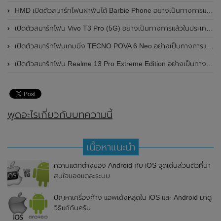
HMD เปิดตัวสมาร์ทโฟนฝาพับได้ Barbie Phone อย่างเป็นทางการแล้ว มาพร้อมธีมสีชมพูสดใส
เปิดตัวสมาร์ทโฟน Vivo T3 Pro (5G) อย่างเป็นทางการแล้วในประเทศอินเดีย
เปิดตัวสมาร์ทโฟนเกมมิ่ง TECNO POVA 6 Neo อย่างเป็นทางการแล้วในประเทศไทย ในราคา 8,499 บาท
เปิดตัวสมาร์ทโฟน Realme 13 Pro Extreme Edition อย่างเป็นทางการแล้วในประเทศจีน
พูดอะไรเกี่ยวกับบทความนี้
เนื้อหาแนะนำ
ความแตกต่างของ Android กับ iOS จุดเด่นส่วนตัวที่น่า
สนใจของแต่ละระบบ
ปัญหาเครื่องค้าง แอพเด้งหลุดใน iOS และ Android มาดู
วิธีแก้กันครับ