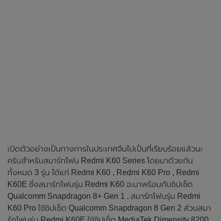
เปิดตัวอย่างเป็นทางการในประเทศจีนไปเป็นที่เรียบร้อยแล้วนะ
ครับสำหรับสมาร์ทโฟน Redmi K60 Series โดยมาด้วยกัน
ทั้งหมด 3 รุ่น ได้แก่ Redmi K60 , Redmi K60 Pro , Redmi
K60E ซึ่งสมาร์ทโฟนรุ่น Redmi K60 จะมาพร้อมกับชิปเซ็ต
Qualcomm Snapdragon 8+ Gen 1 , สมาร์ทโฟนรุ่น Redmi
K60 Pro ใช้ชิปเซ็ต Qualcomm Snapdragon 8 Gen 2 ส่วนสมา
ร์ทโฟนรุ่น Redmi K60E ใช้ชิปเซ็ต MediaTek Dimensity 8200