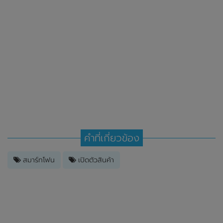
คำที่เกี่ยวข้อง
สมาร์ทโฟน
เปิดตัวสินค้า