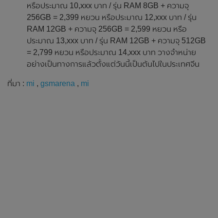
หรือประมาณ 10,xxx บาท / รุ่น RAM 8GB + ความจุ
256GB = 2,399 หยวน หรือประมาณ 12,xxx บาท / รุ่น
RAM 12GB + ความจุ 256GB = 2,599 หยวน หรือ
ประมาณ 13,xxx บาท / รุ่น RAM 12GB + ความจุ 512GB
= 2,799 หยวน หรือประมาณ 14,xxx บาท วางจำหน่าย
อย่างเป็นทางการแล้วตั้งแต่วันนี้เป็นต้นไปในประเทศจีน
ที่มา :
mi
,
gsmarena
,
mi