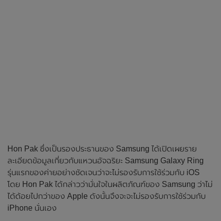
Hon Pak ซึ่งเป็นรองประธานของ Samsung ได้เปิดเผยราย
ละเอียดข้อมูลเกี่ยวกับแหวนอัจฉริยะ Samsung Galaxy Ring
รุ่นแรกของค่ายอย่างชัดเจนว่าจะไม่รองรับการใช้ร่วมกับ iOS
โดย Hon Pak ได้กล่าวว่ามั่นใจในผลิตภัณฑ์ของ Samsung ว่าไม่
ได้ด้อยไปกว่าของ Apple ดังนั้นจึงจะจะไม่รองรับการใช้ร่วมกับ
iPhone นั่นเอง