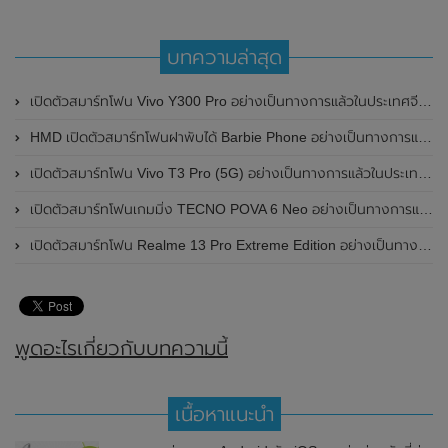
บทความล่าสุด
เปิดตัวสมาร์ทโฟน Vivo Y300 Pro อย่างเป็นทางการแล้วในประเทศจีน มาพร้อมดีไซน์พรีเมี่ยม ทนทาน และแบตเตอรี่สุดอึดขนาดใหญ่ 6,500mAh พร้อมรองรับการชาร์จไว 80W
HMD เปิดตัวสมาร์ทโฟนฝาพับได้ Barbie Phone อย่างเป็นทางการแล้ว มาพร้อมธีมสีชมพูสดใส
เปิดตัวสมาร์ทโฟน Vivo T3 Pro (5G) อย่างเป็นทางการแล้วในประเทศอินเดีย
เปิดตัวสมาร์ทโฟนเกมมิ่ง TECNO POVA 6 Neo อย่างเป็นทางการแล้วในประเทศไทย ในราคา 8,499 บาท
เปิดตัวสมาร์ทโฟน Realme 13 Pro Extreme Edition อย่างเป็นทางการแล้วในประเทศจีน
พูดอะไรเกี่ยวกับบทความนี้
เนื้อหาแนะนำ