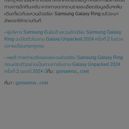
ทางการอีกทีนะครับ หากทางเราทราบรายละเอียดข้อมูลอื่นๆเพิ่ม
เติมเกี่ยวกับแหวนอัจฉริยะ Samsung Galaxy Ring แล้วจะมา
อัพเดทให้ทราบทันที
-
ผู้บริหาร Samsung ยืนยัน!! แหวนอัจฉริยะ Samsung Galaxy
Ring จะเปิดตัวในงาน Galaxy Unpacked 2024 ครั้งที่ 2 ในช่วง
ปลายเดือนกรกฎาคม
-
เผย!! ภาพถ่ายจริงของแหวนอัจฉริยะ Samsung Galaxy Ring
ก่อนเปิดตัวอย่างเป็นทางการในงาน Galaxy Unpacked 2024
ครั้งที่ 2 ของปี 2024 นี้
ที่ม :
gsmarena
,
cnet
ที่มา :
gsmarena
,
cnet