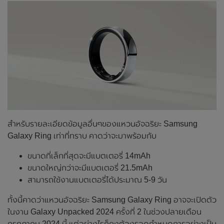
สำหรับรายละเอียดข้อมูลอื่นๆของแหวนอัจฉริยะ Samsung
Galaxy Ring เท่าที่ทราบ คาดว่าจะมาพร้อมกับ
ขนาดที่เล็กที่สุดจะมีแบตเตอรี่ 14mAh
ขนาดใหญ่กว่าจะมีแบตเตอรี่ 21.5mAh
สามารถใช้งานแบตเตอรี่ได้ประมาณ 5-9 วัน
ทั้งนี้คาดว่าแหวนอัจฉริยะ Samsung Galaxy Ring อาจจะเปิดตัว
ในงาน Galaxy Unpacked 2024 ครั้งที่ 2 ในช่วงปลายเดือน
กรกฎาคม 2024 นี้ แต่อย่างไรก็คงต้องรอดูกำหนดการอย่างเป็น