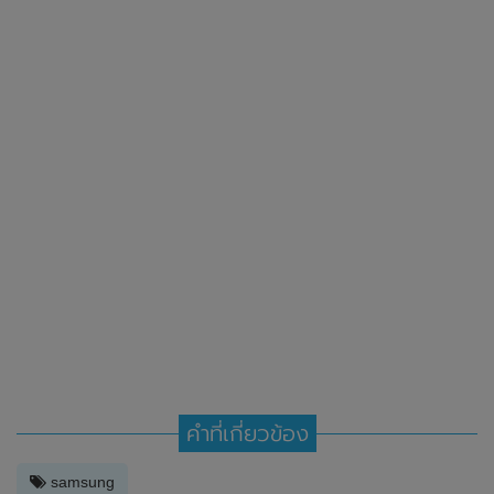
คำที่เกี่ยวข้อง
samsung