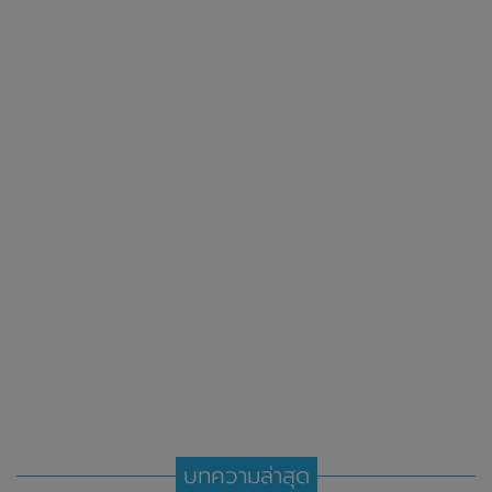
บทความล่าสุด