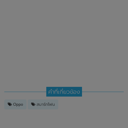
คำที่เกี่ยวข้อง
Oppo
สมาร์ทโฟน