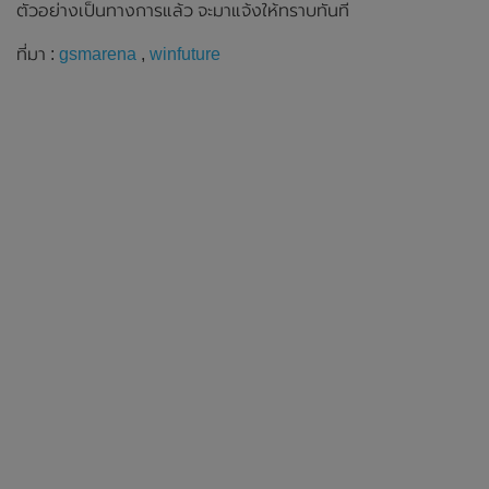
ตัวอย่างเป็นทางการแล้ว จะมาแจ้งให้ทราบทันที
ที่มา :
gsmarena
,
winfuture