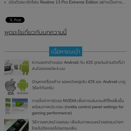
เปิดตัวสมาร์ทโฟน Realme 13 Pro Extreme Edition อย่างเป็นทางการแล้วในประเทศจีน
พูดอะไรเกี่ยวกับบทความนี้
เนื้อหาแนะนำ
ความแตกต่างของ Android กับ iOS จุดเด่นส่วนตัวที่น่า
สนใจของแต่ละระบบ
ปัญหาเครื่องค้าง แอพเด้งหลุดใน iOS และ Android มาดู
วิธีแก้กันครับ
การตั้งค่าการ์ดจอ NVIDIA เพื่อการเล่นเกมส์ที่ไหลลื่นขึ้น
พร้อมภาพประกอบ (nvidia control panel settings for
gaming performance)
วิธีการแคปหน้าจอคอม เพื่อจับภาพบนหน้าจอคอมง่ายๆ
โดยไม่ต้องลงโปรแกรมเพิ่ม