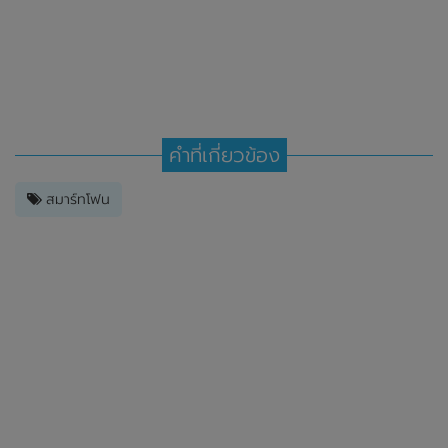
คำที่เกี่ยวข้อง
สมาร์ทโฟน